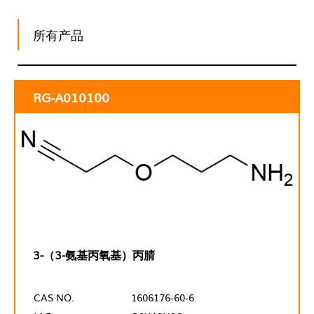
所有产品
RG-A010100
3-（3-氨基丙氧基）丙腈
CAS NO.
1606176-60-6