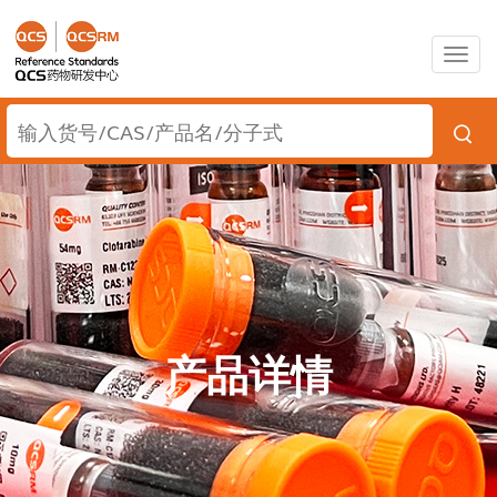
Togg
navig
产品详情