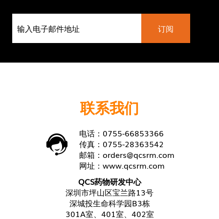
联系我们
电话：0755-66853366
传真：0755-28363542
邮箱：
orders@qcsrm.com
网址：
www.qcsrm.com
QCS药物研发中心
深圳市坪山区宝兰路13号
深城投生命科学园B3栋
301A室、401室、402室