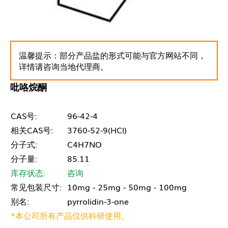
温馨提示：部分产品盐的形式可能与官方网站不同，
详情请咨询当地代理商。
吡咯烷酮
CAS号:
96-42-4
相关CAS号:
3760-52-9(HCl)
分子式:
C4H7NO
分子量:
85.11
库存状态:
咨询
常见包装尺寸:
10mg - 25mg - 50mg - 100mg
别名:
pyrrolidin-3-one
*本公司所有产品仅供科研使用。