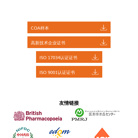
COA样本
高新技术企业证书
ISO 17034认证证书
ISO 9001认证证书
友情链接