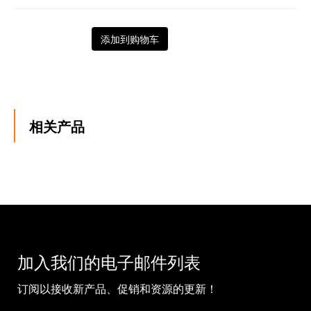
添加到购物车
相关产品
加入我们的电子邮件列表
订阅以接收新产品、促销和资源的更新！