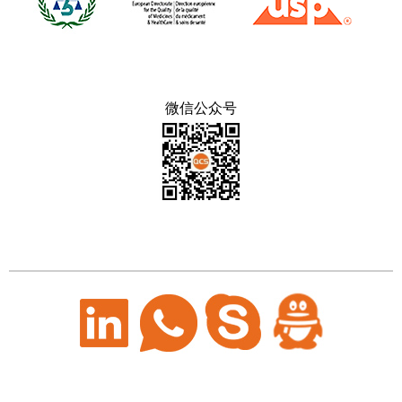
微信公众号