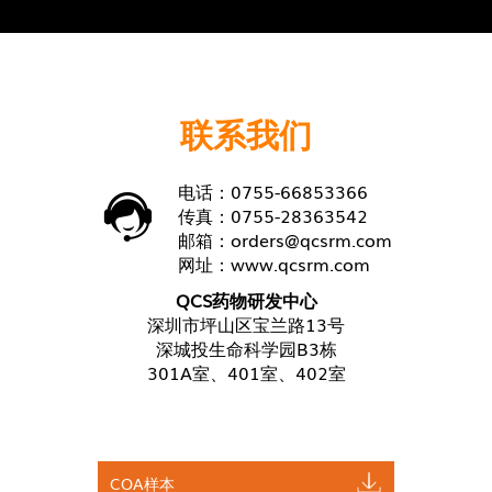
联系我们
电话：0755-66853366
传真：0755-28363542
邮箱：
orders@qcsrm.com
网址：
www.qcsrm.com
QCS药物研发中心
深圳市坪山区宝兰路13号
深城投生命科学园B3栋
301A室、401室、402室
COA样本