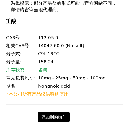
温馨提示：部分产品盐的形式可能与官方网站不同，
详情请咨询当地代理商。
壬酸
CAS号:
112-05-0
相关CAS号:
14047-60-0 (Na salt)
分子式:
C9H18O2
分子量:
158.24
库存状态:
咨询
常见包装尺寸:
10mg - 25mg - 50mg - 100mg
别名:
Nonanoic acid
*本公司所有产品仅供科研使用。
添加到购物车