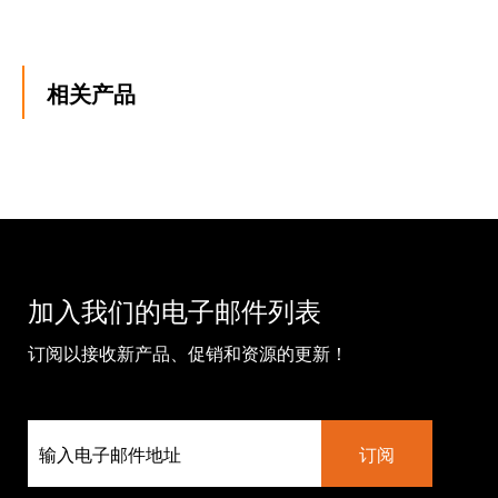
相关产品
加入我们的电子邮件列表
订阅以接收新产品、促销和资源的更新！