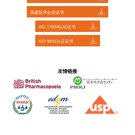
高新技术企业证书
ISO 17034认证证书
ISO 9001认证证书
友情链接