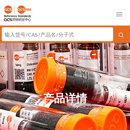
Togg
navig
产品详情