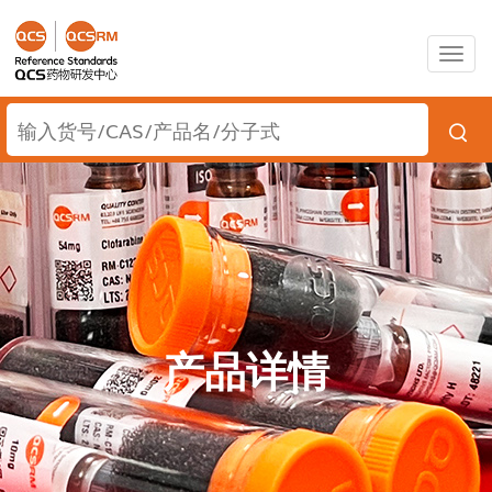
Togg
navig
产品详情