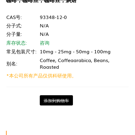
CAS号:
93348-12-0
分子式:
N/A
分子量:
N/A
库存状态:
咨询
常见包装尺寸:
10mg - 25mg - 50mg - 100mg
Coffee, Coffeaarabica, Beans,
别名:
Roasted
*本公司所有产品仅供科研使用。
添加到购物车