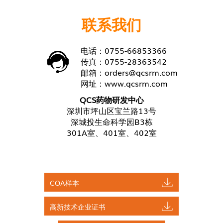
联系我们
电话：0755-66853366
传真：0755-28363542
邮箱：
orders@qcsrm.com
网址：
www.qcsrm.com
QCS药物研发中心
深圳市坪山区宝兰路13号
深城投生命科学园B3栋
301A室、401室、402室
COA样本
高新技术企业证书