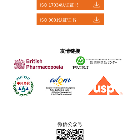
ISO 17034认证证书
ISO 9001认证证书
友情链接
微信公众号