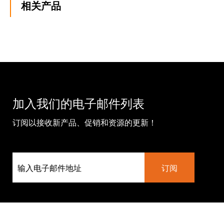
相关产品
加入我们的电子邮件列表
订阅以接收新产品、促销和资源的更新！