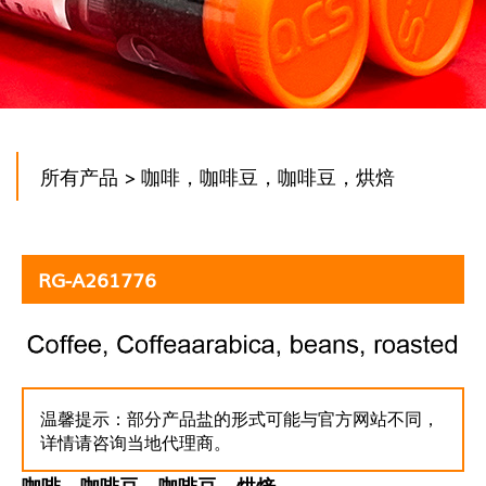
所有产品
> 咖啡，咖啡豆，咖啡豆，烘焙
RG-A261776
温馨提示：部分产品盐的形式可能与官方网站不同，
详情请咨询当地代理商。
咖啡，咖啡豆，咖啡豆，烘焙