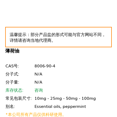
温馨提示：部分产品盐的形式可能与官方网站不同，
详情请咨询当地代理商。
薄荷油
CAS号:
8006-90-4
分子式:
N/A
分子量:
N/A
库存状态:
咨询
常见包装尺寸:
10mg - 25mg - 50mg - 100mg
别名:
Essential oils, peppermint
*本公司所有产品仅供科研使用。