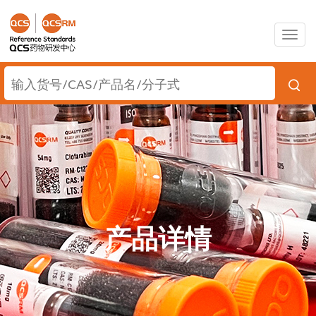
Togg
navig
产品详情