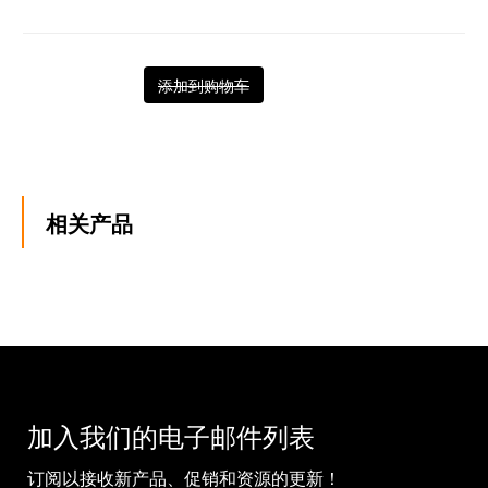
添加到购物车
相关产品
加入我们的电子邮件列表
订阅以接收新产品、促销和资源的更新！