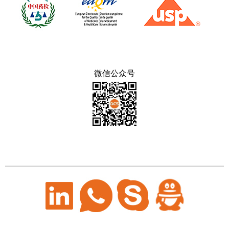
微信公众号