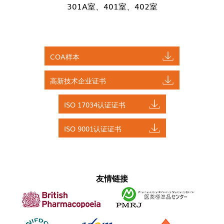
301A室、401室、402室
COA样本
高新技术企业证书
ISO 17034认证证书
ISO 9001认证证书
友情链接