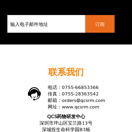
联系我们
电话：0755-66853366
传真：0755-28363542
邮箱：
orders@qcsrm.com
网址：
www.qcsrm.com
QCS药物研发中心
深圳市坪山区宝兰路13号
深城投生命科学园B3栋