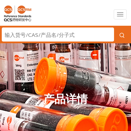
Togg
navig
产品详情