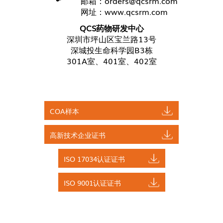
邮箱：
orders@qcsrm.com
网址：
www.qcsrm.com
QCS药物研发中心
深圳市坪山区宝兰路13号
深城投生命科学园B3栋
301A室、401室、402室
COA样本
高新技术企业证书
ISO 17034认证证书
ISO 9001认证证书