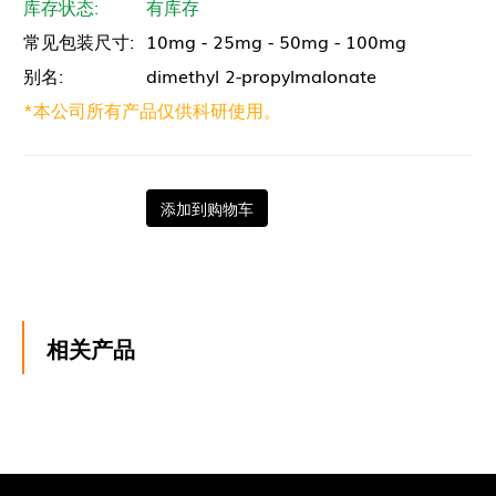
库存状态:
有库存
常见包装尺寸:
10mg - 25mg - 50mg - 100mg
别名:
dimethyl 2-propylmalonate
*本公司所有产品仅供科研使用。
添加到购物车
相关产品