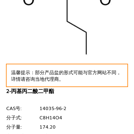
温馨提示：部分产品盐的形式可能与官方网站不同，
详情请咨询当地代理商。
2-丙基丙二酸二甲酯
CAS号:
14035-96-2
分子式:
C8H14O4
分子量:
174.20