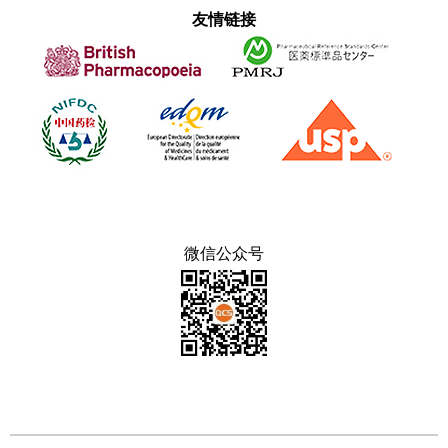
友情链接
微信公众号