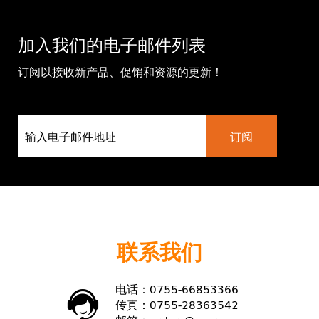
加入我们的电子邮件列表
订阅以接收新产品、促销和资源的更新！
联系我们
电话：0755-66853366
传真：0755-28363542