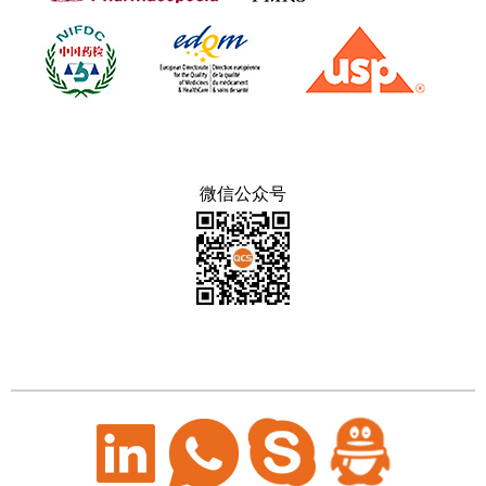
微信公众号