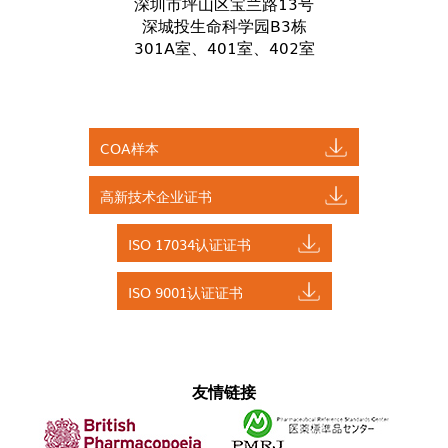
深圳市坪山区宝兰路13号
深城投生命科学园B3栋
301A室、401室、402室
COA样本
高新技术企业证书
ISO 17034认证证书
ISO 9001认证证书
友情链接