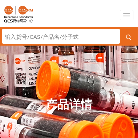
Togg
navig
产品详情