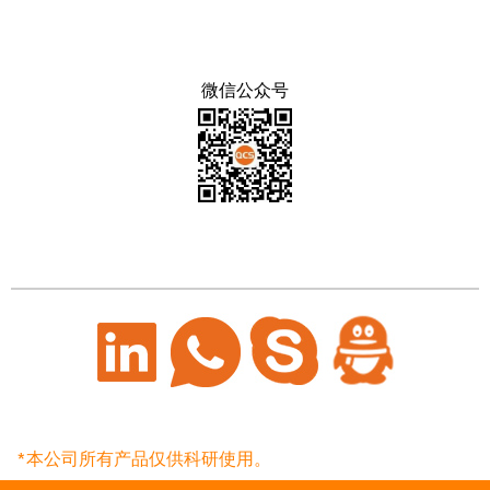
微信公众号
*本公司所有产品仅供科研使用。