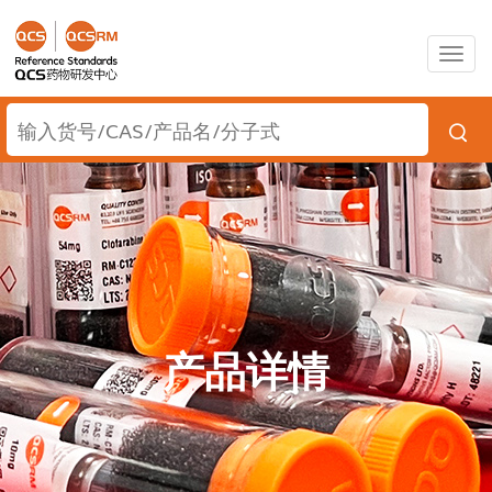
Togg
navig
产品详情