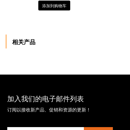
添加到购物车
相关产品
加入我们的电子邮件列表
订阅以接收新产品、促销和资源的更新！