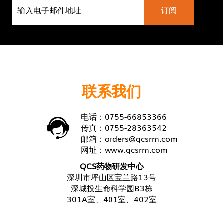
联系我们
电话：0755-66853366
传真：0755-28363542
邮箱：
orders@qcsrm.com
网址：
www.qcsrm.com
QCS药物研发中心
深圳市坪山区宝兰路13号
深城投生命科学园B3栋
301A室、401室、402室