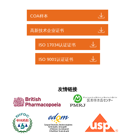
COA样本
高新技术企业证书
ISO 17034认证证书
ISO 9001认证证书
友情链接