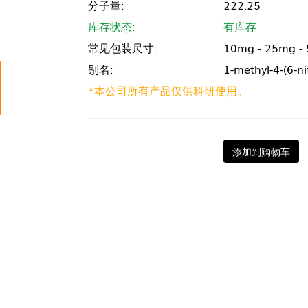
分子量:
222.25
库存状态:
有库存
常见包装尺寸:
10mg - 25mg -
别名:
1-methyl-4-(6-ni
*本公司所有产品仅供科研使用。
添加到购物车