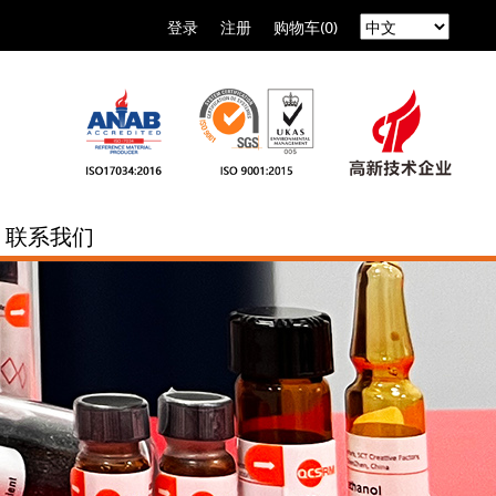
登录
注册
购物车(0)
联系我们