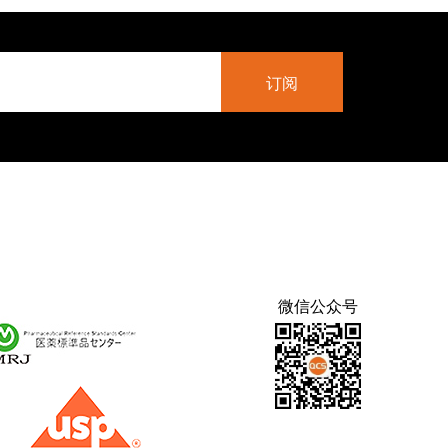
微信公众号