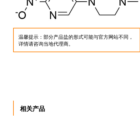
温馨提示：部分产品盐的形式可能与官方网站不同，
详情请咨询当地代理商。
相关产品