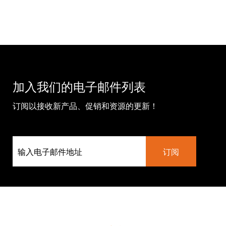
加入我们的电子邮件列表
订阅以接收新产品、促销和资源的更新！