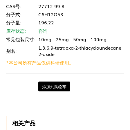
CAS号:
27712-99-8
分子式:
C6H12O5S
分子量:
196.22
库存状态:
咨询
常见包装尺寸:
10mg - 25mg - 50mg - 100mg
1,3,6,9-tetraoxa-2-thiacycloundecane
别名:
2-oxide
*本公司所有产品仅供科研使用。
添加到购物车
相关产品