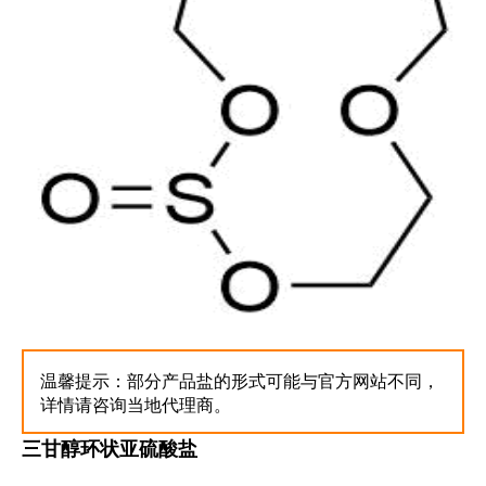
温馨提示：部分产品盐的形式可能与官方网站不同，
详情请咨询当地代理商。
三甘醇环状亚硫酸盐