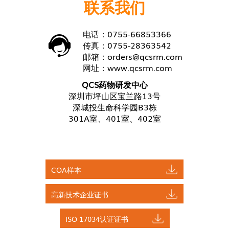
联系我们
电话：0755-66853366
传真：0755-28363542
邮箱：
orders@qcsrm.com
网址：
www.qcsrm.com
QCS药物研发中心
深圳市坪山区宝兰路13号
深城投生命科学园B3栋
301A室、401室、402室
COA样本
高新技术企业证书
ISO 17034认证证书