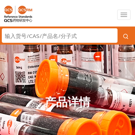
Togg
navig
产品详情