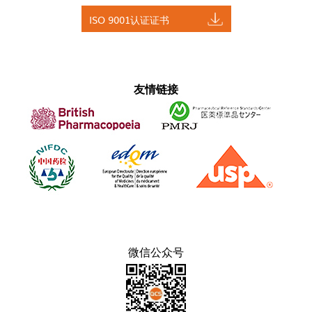
ISO 9001认证证书
友情链接
微信公众号