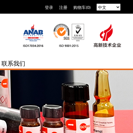
登录
注册
购物车(0)
联系我们