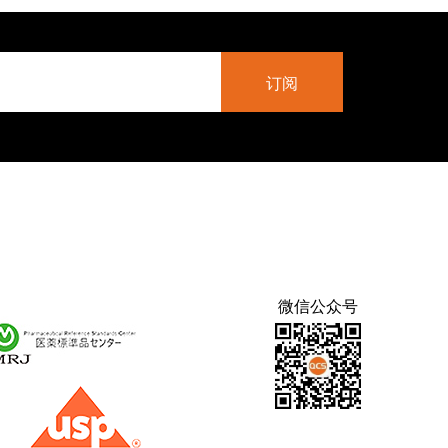
微信公众号