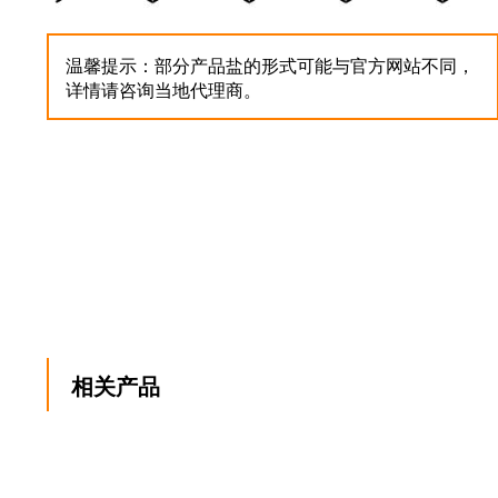
温馨提示：部分产品盐的形式可能与官方网站不同，
详情请咨询当地代理商。
相关产品