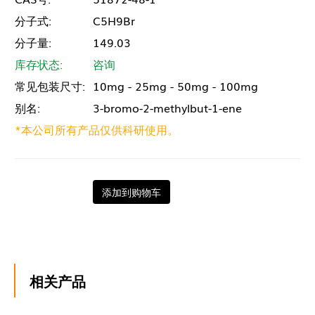
分子式:
C5H9Br
分子量:
149.03
库存状态:
咨询
常见包装尺寸:
10mg - 25mg - 50mg - 100mg
别名:
3-bromo-2-methylbut-1-ene
*本公司所有产品仅供科研使用。
添加到购物车
相关产品