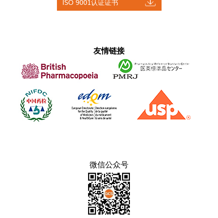
ISO 9001认证证书
友情链接
微信公众号