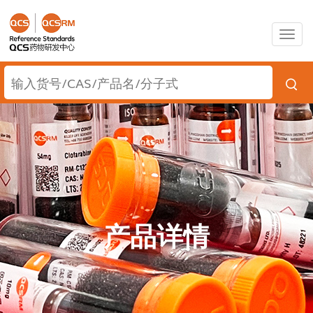
Togg
navig
产品详情