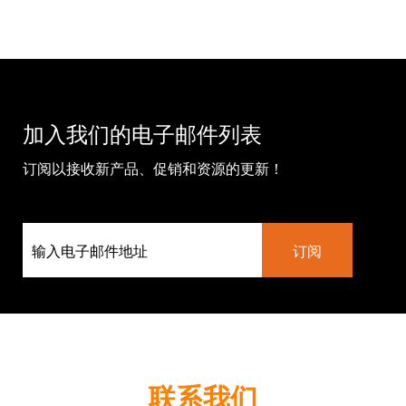
加入我们的电子邮件列表
订阅以接收新产品、促销和资源的更新！
联系我们