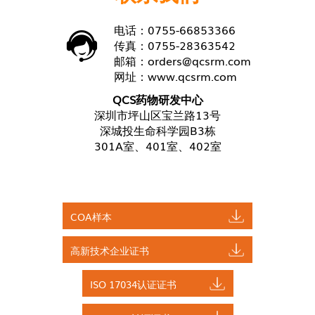
电话：0755-66853366
传真：0755-28363542
邮箱：
orders@qcsrm.com
网址：
www.qcsrm.com
QCS药物研发中心
深圳市坪山区宝兰路13号
深城投生命科学园B3栋
301A室、401室、402室
COA样本
高新技术企业证书
ISO 17034认证证书