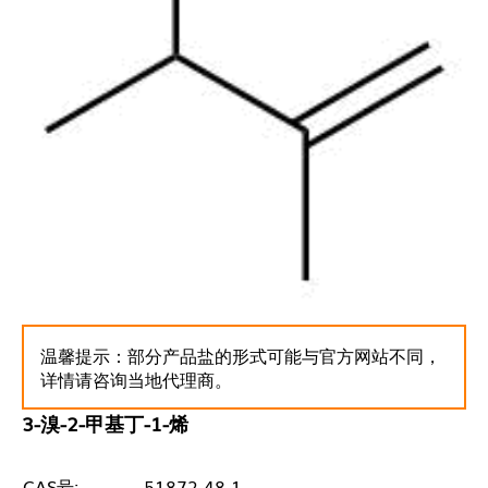
温馨提示：部分产品盐的形式可能与官方网站不同，
详情请咨询当地代理商。
3-溴-2-甲基丁-1-烯
CAS号:
51872-48-1