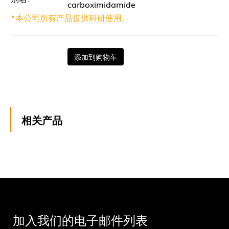
carboximidamide
*本公司所有产品仅供科研使用。
添加到购物车
相关产品
加入我们的电子邮件列表