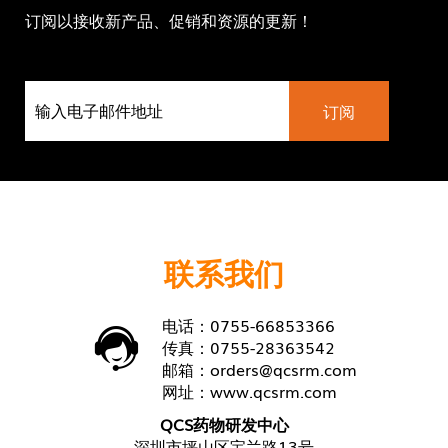
订阅以接收新产品、促销和资源的更新！
联系我们
电话：0755-66853366
传真：0755-28363542
邮箱：
orders@qcsrm.com
网址：
www.qcsrm.com
QCS药物研发中心
深圳市坪山区宝兰路13号