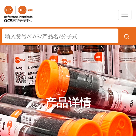
Togg
navig
产品详情