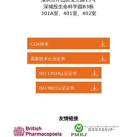
深城投生命科学园B3栋
301A室、401室、402室
COA样本
高新技术企业证书
ISO 17034认证证书
ISO 9001认证证书
友情链接