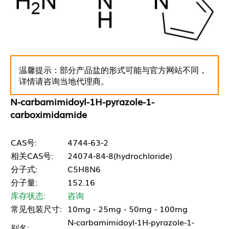
温馨提示：部分产品盐的形式可能与官方网站不同，
详情请咨询当地代理商。
N-carbamimidoyl-1H-pyrazole-1-
carboximidamide
CAS号:
4744-63-2
相关CAS号:
24074-84-8(hydrochloride)
分子式:
C5H8N6
分子量:
152.16
库存状态:
咨询
常见包装尺寸:
10mg - 25mg - 50mg - 100mg
N-carbamimidoyl-1H-pyrazole-1-
别名: