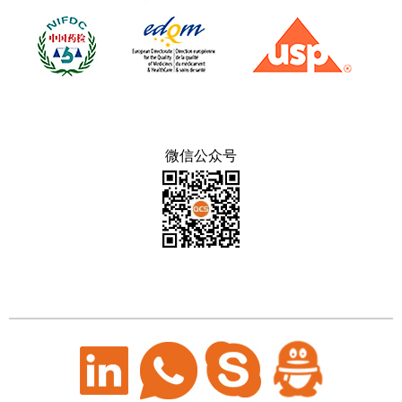
微信公众号