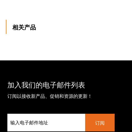
相关产品
加入我们的电子邮件列表
订阅以接收新产品、促销和资源的更新！