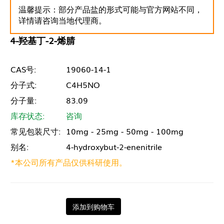
温馨提示：部分产品盐的形式可能与官方网站不同，
详情请咨询当地代理商。
4-羟基丁-2-烯腈
CAS号:
19060-14-1
分子式:
C4H5NO
分子量:
83.09
库存状态:
咨询
常见包装尺寸:
10mg - 25mg - 50mg - 100mg
别名:
4-hydroxybut-2-enenitrile
*本公司所有产品仅供科研使用。
添加到购物车