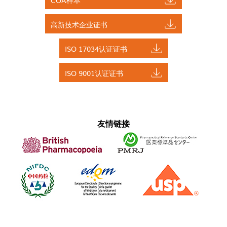
高新技术企业证书
ISO 17034认证证书
ISO 9001认证证书
友情链接