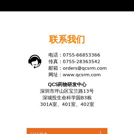
联系我们
电话：0755-66853366
传真：0755-28363542
邮箱：
orders@qcsrm.com
网址：
www.qcsrm.com
QCS药物研发中心
深圳市坪山区宝兰路13号
深城投生命科学园B3栋
301A室、401室、402室
COA样本