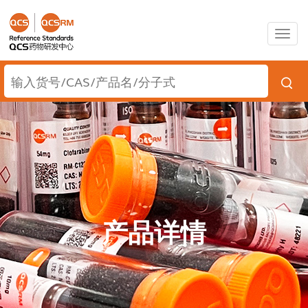
Togg
navig
产品详情