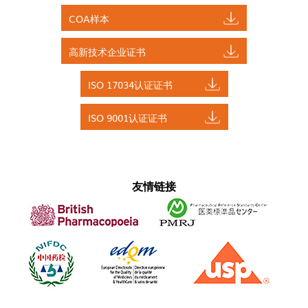
COA样本
高新技术企业证书
ISO 17034认证证书
ISO 9001认证证书
友情链接