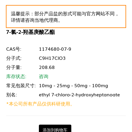
温馨提示：部分产品盐的形式可能与官方网站不同，
详情请咨询当地代理商。
7-氯-2-羟基庚酸乙酯
CAS号:
1174680-07-9
分子式:
C9H17ClO3
分子量:
208.68
库存状态:
咨询
常见包装尺寸:
10mg - 25mg - 50mg - 100mg
别名:
ethyl 7-chloro-2-hydroxyheptanoate
*本公司所有产品仅供科研使用。
添加到购物车