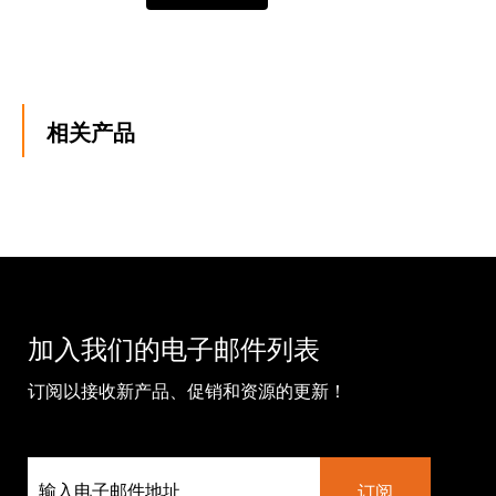
相关产品
加入我们的电子邮件列表
订阅以接收新产品、促销和资源的更新！