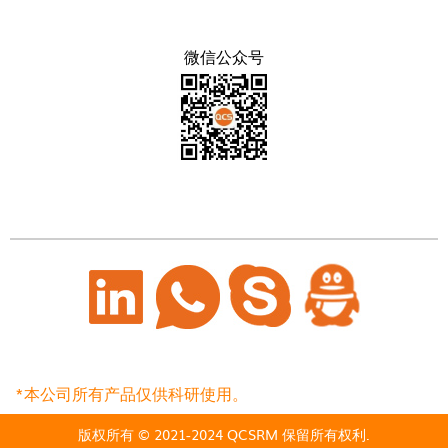
微信公众号
*本公司所有产品仅供科研使用。
版权所有 © 2021-2024 QCSRM 保留所有权利.