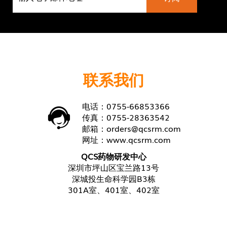
联系我们
电话：0755-66853366
传真：0755-28363542
邮箱：
orders@qcsrm.com
网址：
www.qcsrm.com
QCS药物研发中心
深圳市坪山区宝兰路13号
深城投生命科学园B3栋
301A室、401室、402室