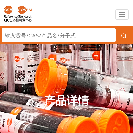
Togg
navig
产品详情