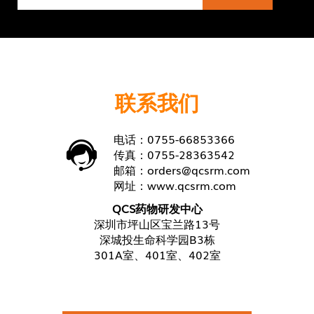
联系我们
电话：0755-66853366
传真：0755-28363542
邮箱：
orders@qcsrm.com
网址：
www.qcsrm.com
QCS药物研发中心
深圳市坪山区宝兰路13号
深城投生命科学园B3栋
301A室、401室、402室