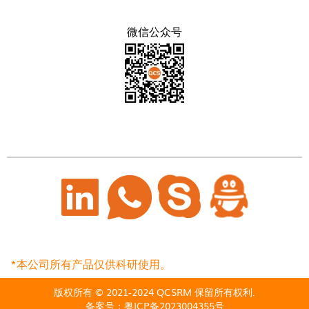
微信公众号
*本公司所有产品仅供科研使用。
版权所有 © 2021-2024 QCSRM 保留所有权利.
备案号：
粤ICP备2023004355号