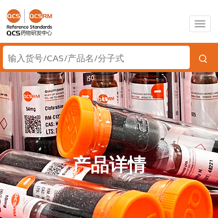
Togg
navig
产品详情