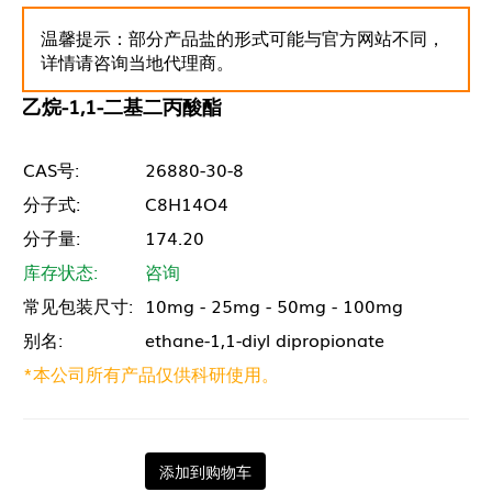
温馨提示：部分产品盐的形式可能与官方网站不同，
详情请咨询当地代理商。
乙烷-1,1-二基二丙酸酯
CAS号:
26880-30-8
分子式:
C8H14O4
分子量:
174.20
库存状态:
咨询
常见包装尺寸:
10mg - 25mg - 50mg - 100mg
别名:
ethane-1,1-diyl dipropionate
*本公司所有产品仅供科研使用。
添加到购物车