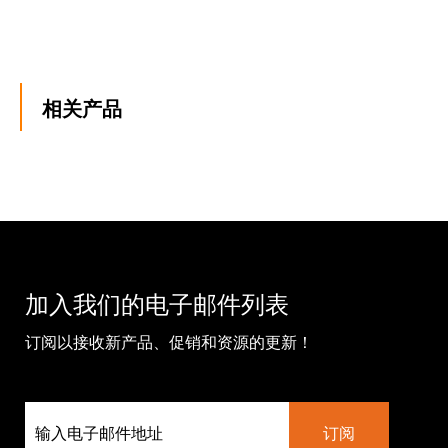
相关产品
加入我们的电子邮件列表
订阅以接收新产品、促销和资源的更新！