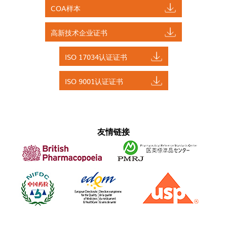
COA样本
高新技术企业证书
ISO 17034认证证书
ISO 9001认证证书
友情链接