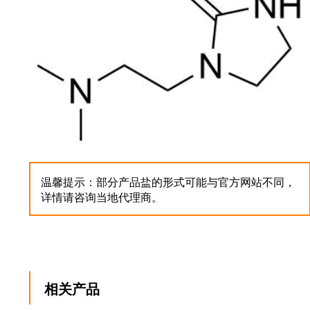
温馨提示：部分产品盐的形式可能与官方网站不同，
详情请咨询当地代理商。
相关产品