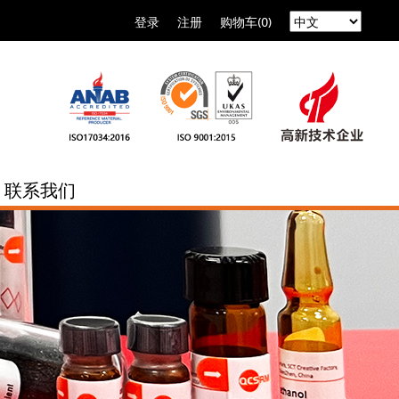
登录
注册
购物车(0)
联系我们