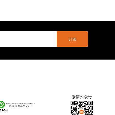
微信公众号