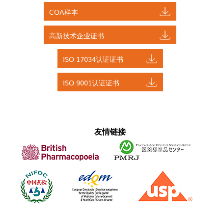
COA样本
高新技术企业证书
ISO 17034认证证书
ISO 9001认证证书
友情链接