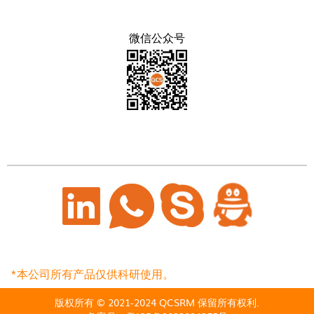
微信公众号
*本公司所有产品仅供科研使用。
版权所有 © 2021-2024 QCSRM 保留所有权利.