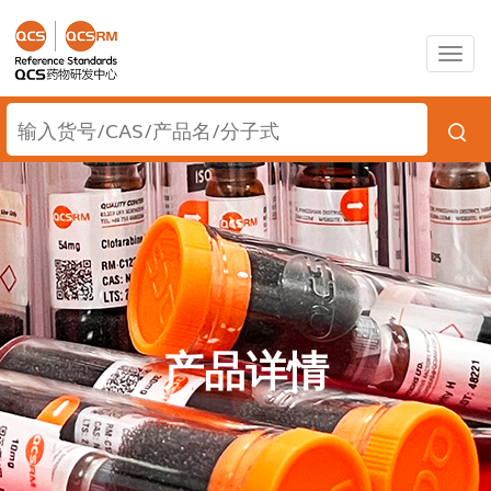
Togg
navig
产品详情