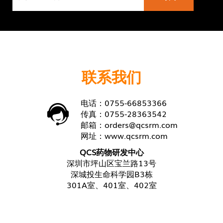
联系我们
电话：0755-66853366
传真：0755-28363542
邮箱：
orders@qcsrm.com
网址：
www.qcsrm.com
QCS药物研发中心
深圳市坪山区宝兰路13号
深城投生命科学园B3栋
301A室、401室、402室