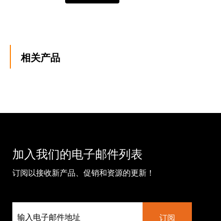
相关产品
加入我们的电子邮件列表
订阅以接收新产品、促销和资源的更新！