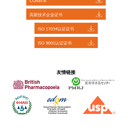
COA样本
高新技术企业证书
ISO 17034认证证书
ISO 9001认证证书
友情链接