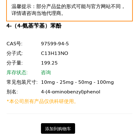
温馨提示：部分产品盐的形式可能与官方网站不同，
详情请咨询当地代理商。
4-（4-氨基苄基）苯酚
CAS号:
97599-94-5
分子式:
C13H13NO
分子量:
199.25
库存状态:
咨询
常见包装尺寸:
10mg - 25mg - 50mg - 100mg
别名:
4-(4-aminobenzyl)phenol
*本公司所有产品仅供科研使用。
添加到购物车