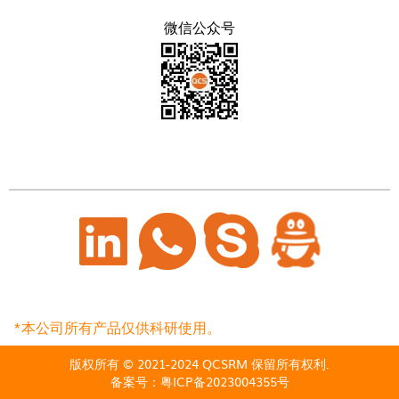
微信公众号
*本公司所有产品仅供科研使用。
版权所有 © 2021-2024 QCSRM 保留所有权利.
备案号：
粤ICP备2023004355号