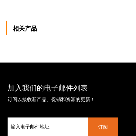
相关产品
加入我们的电子邮件列表
订阅以接收新产品、促销和资源的更新！