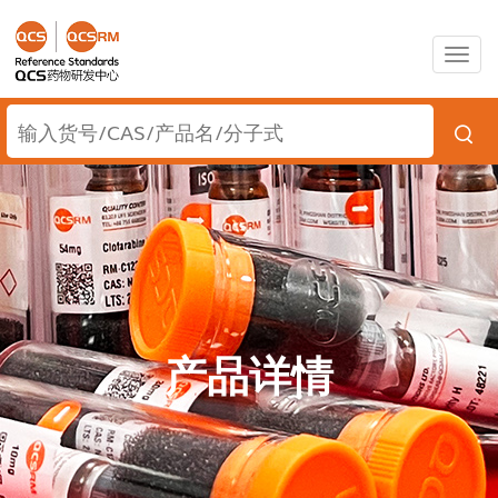
Togg
navig
产品详情