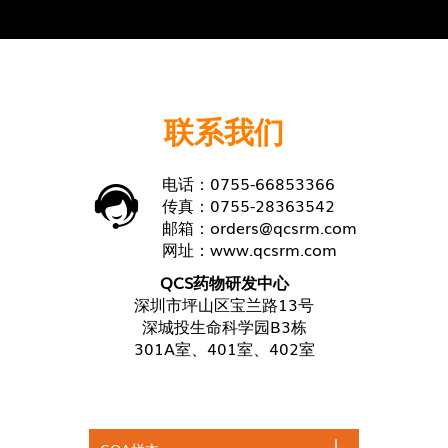
联系我们
电话：0755-66853366
传真：0755-28363542
邮箱：
orders@qcsrm.com
网址：
www.qcsrm.com
QCS药物研发中心
深圳市坪山区宝兰路13号
深城投生命科学园B3栋
301A室、401室、402室