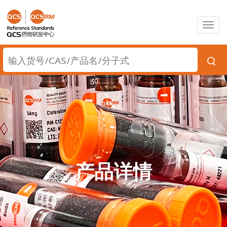
Togg
navig
产品详情