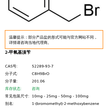
温馨提示：部分产品盐的形式可能与官方网站不同，
详情请咨询当地代理商。
2-甲氧基溴苄
CAS号:
52289-93-7
分子式:
C8H9BrO
分子量:
201.06
库存状态:
咨询
常见包装尺寸:
10mg - 25mg - 50mg - 100mg
别名:
1-(bromomethyl)-2-methoxybenzene