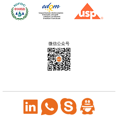
微信公众号