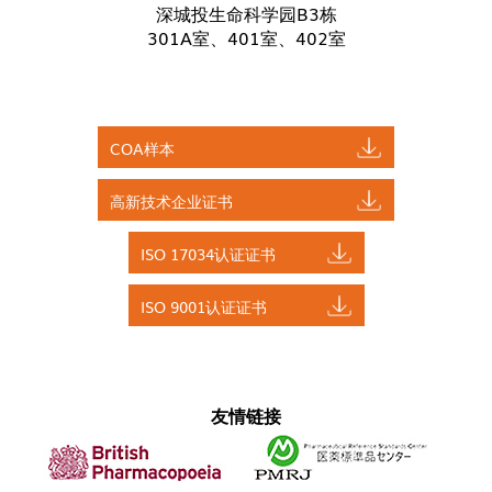
深城投生命科学园B3栋
301A室、401室、402室
COA样本
高新技术企业证书
ISO 17034认证证书
ISO 9001认证证书
友情链接