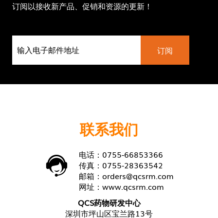
订阅以接收新产品、促销和资源的更新！
联系我们
电话：0755-66853366
传真：0755-28363542
邮箱：
orders@qcsrm.com
网址：
www.qcsrm.com
QCS药物研发中心
深圳市坪山区宝兰路13号