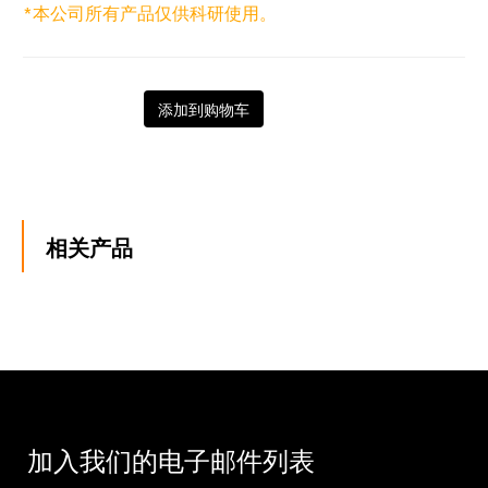
*本公司所有产品仅供科研使用。
添加到购物车
相关产品
加入我们的电子邮件列表