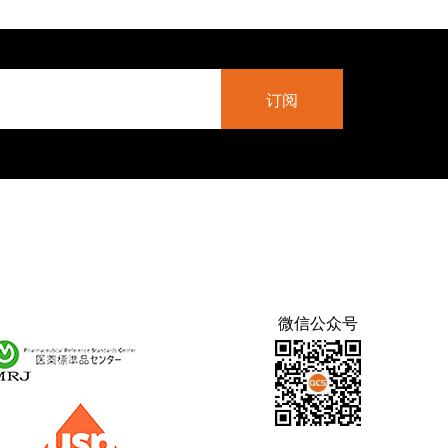
微信公众号