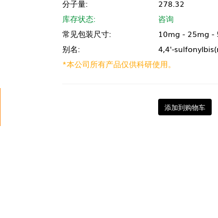
分子量:
278.32
库存状态:
咨询
常见包装尺寸:
10mg - 25mg -
别名:
4,4'-sulfonylbi
*本公司所有产品仅供科研使用。
添加到购物车