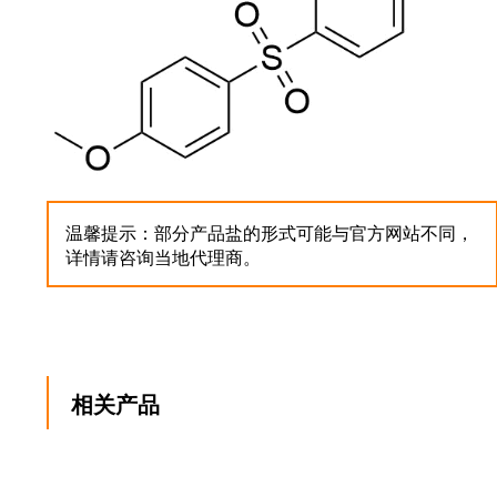
温馨提示：部分产品盐的形式可能与官方网站不同，
详情请咨询当地代理商。
相关产品