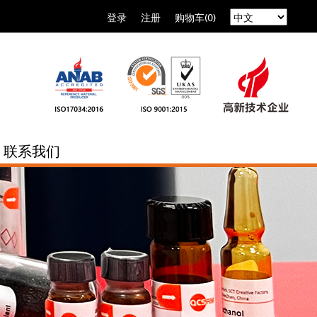
登录
注册
购物车(0)
联系我们