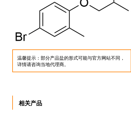
温馨提示：部分产品盐的形式可能与官方网站不同，
详情请咨询当地代理商。
相关产品