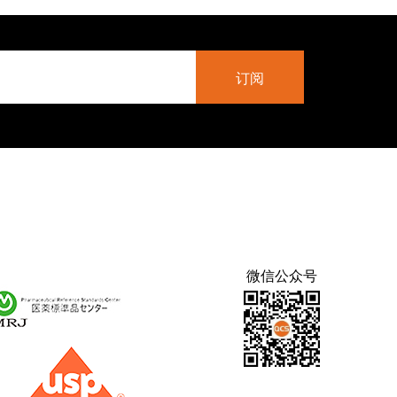
微信公众号