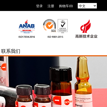
登录
注册
购物车(0)
联系我们