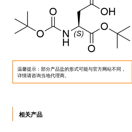
温馨提示：部分产品盐的形式可能与官方网站不同，
详情请咨询当地代理商。
相关产品