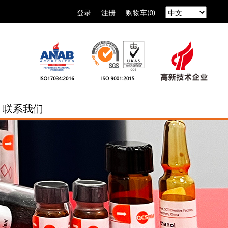
登录
注册
购物车(0)
联系我们