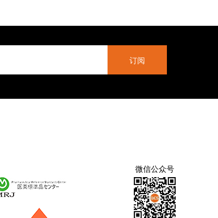
微信公众号