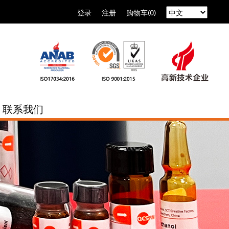
登录
注册
购物车(0)
联系我们