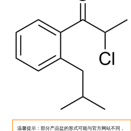
温馨提示：部分产品盐的形式可能与官方网站不同，