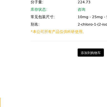
分子量:
224.73
库存状态:
咨询
常见包装尺寸:
10mg - 25mg -
别名:
2-chloro-1-(2-i
*本公司所有产品仅供科研使用。
添加到购物车