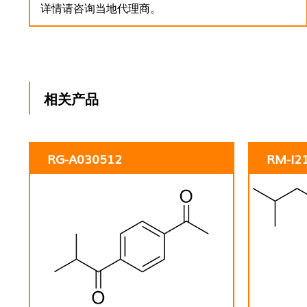
详情请咨询当地代理商。
相关产品
RG-A030512
RM-I2