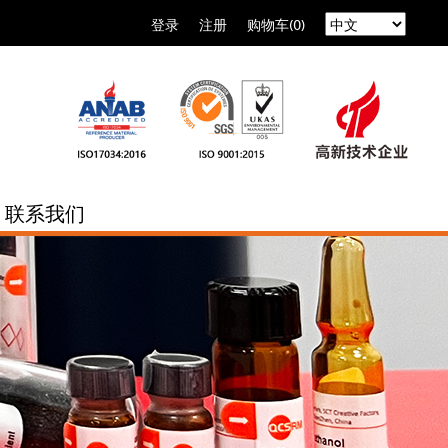
登录
注册
购物车(0)
联系我们