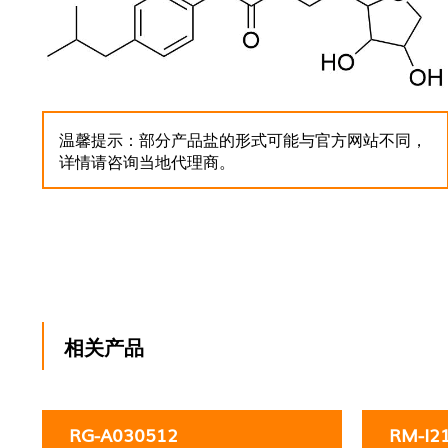
温馨提示：部分产品盐的形式可能与官方网站不同，
详情请咨询当地代理商。
相关产品
RG-A030512
RM-I2