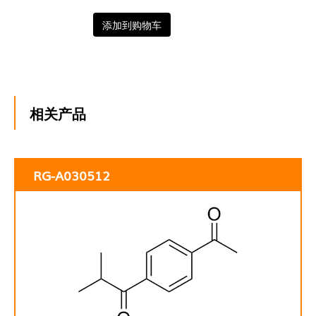
添加到购物车
相关产品
RG-A030512