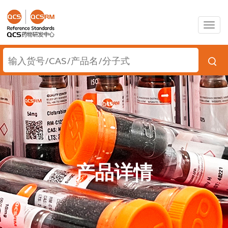
Togg
navig
产品详情