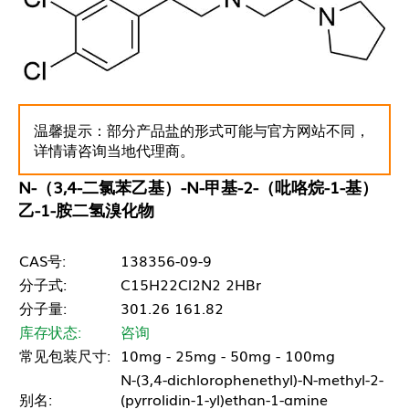
温馨提示：部分产品盐的形式可能与官方网站不同，
详情请咨询当地代理商。
N-（3,4-二氯苯乙基）-N-甲基-2-（吡咯烷-1-基）
乙-1-胺二氢溴化物
CAS号:
138356-09-9
分子式:
C15H22Cl2N2 2HBr
分子量:
301.26 161.82
库存状态:
咨询
常见包装尺寸:
10mg - 25mg - 50mg - 100mg
N-(3,4-dichlorophenethyl)-N-methyl-2-
别名:
(pyrrolidin-1-yl)ethan-1-amine