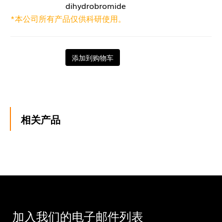
dihydrobromide
*本公司所有产品仅供科研使用。
添加到购物车
相关产品
加入我们的电子邮件列表