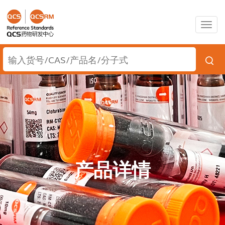
Togg
navig
产品详情