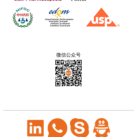
微信公众号