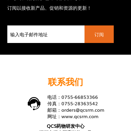
订阅以接收新产品、促销和资源的更新！
联系我们
电话：0755-66853366
传真：0755-28363542
邮箱：
orders@qcsrm.com
网址：
www.qcsrm.com
QCS药物研发中心