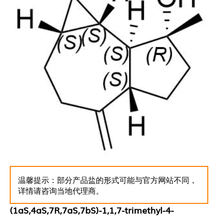
温馨提示：部分产品盐的形式可能与官方网站不同，
详情请咨询当地代理商。
(1aS,4aS,7R,7aS,7bS)-1,1,7-trimethyl-4-