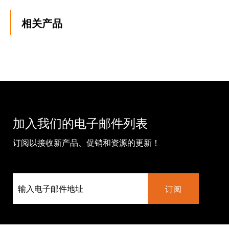
相关产品
加入我们的电子邮件列表
订阅以接收新产品、促销和资源的更新！