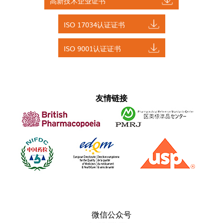
高新技术企业证书
ISO 17034认证证书
ISO 9001认证证书
友情链接
微信公众号