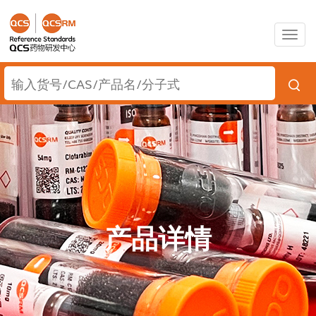
Togg
navig
产品详情