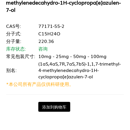
methylenedecahydro-1H-cyclopropa[e]azulen-
7-ol
CAS号:
77171-55-2
分子式:
C15H24O
分子量:
220.36
库存状态:
咨询
常见包装尺寸:
10mg - 25mg - 50mg - 100mg
(1aS,4aS,7R,7aS,7bS)-1,1,7-trimethyl-
别名:
4-methylenedecahydro-1H-
cyclopropa[e]azulen-7-ol
*本公司所有产品仅供科研使用。
添加到购物车