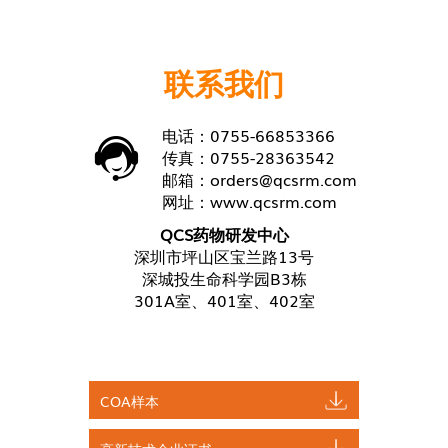
联系我们
电话：0755-66853366
传真：0755-28363542
邮箱：
orders@qcsrm.com
网址：
www.qcsrm.com
QCS药物研发中心
深圳市坪山区宝兰路13号
深城投生命科学园B3栋
301A室、401室、402室
COA样本