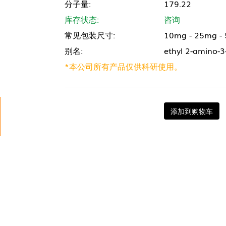
分子量:
179.22
库存状态:
咨询
常见包装尺寸:
10mg - 25mg -
别名:
ethyl 2-amino-
*本公司所有产品仅供科研使用。
添加到购物车