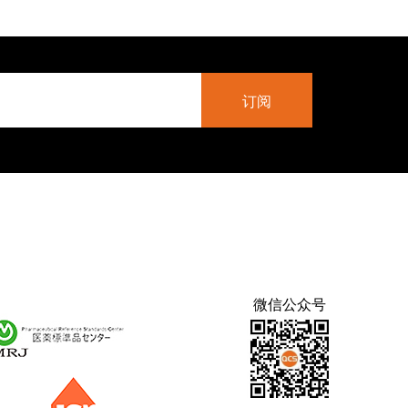
微信公众号