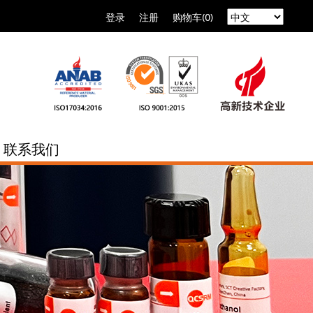
登录
注册
购物车(0)
联系我们