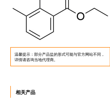
温馨提示：部分产品盐的形式可能与官方网站不同，
详情请咨询当地代理商。
相关产品