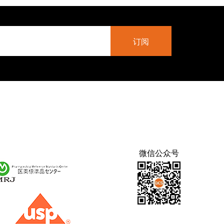
微信公众号