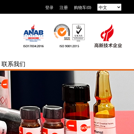
登录
注册
购物车(0)
联系我们