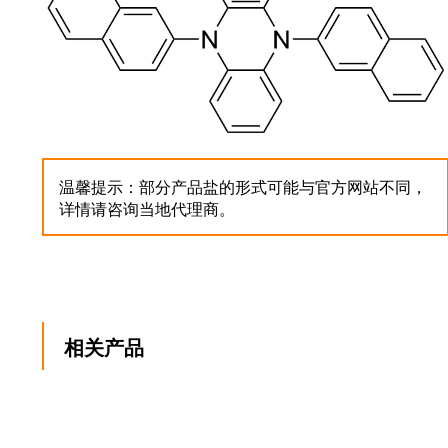
温馨提示：部分产品盐的形式可能与官方网站不同，
详情请咨询当地代理商。
相关产品