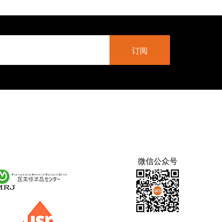
微信公众号