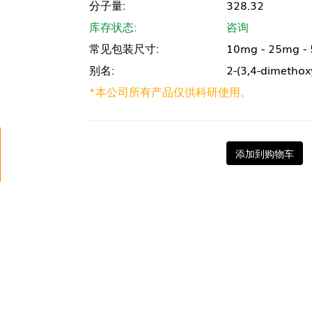
分子量:
328.32
库存状态:
咨询
常见包装尺寸:
10mg - 25mg -
别名:
2-(3,4-dimetho
*本公司所有产品仅供科研使用。
添加到购物车