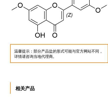
温馨提示：部分产品盐的形式可能与官方网站不同，
详情请咨询当地代理商。
相关产品