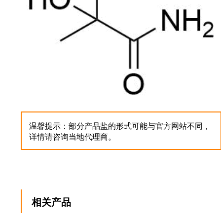
温馨提示：部分产品盐的形式可能与官方网站不同，
详情请咨询当地代理商。
相关产品