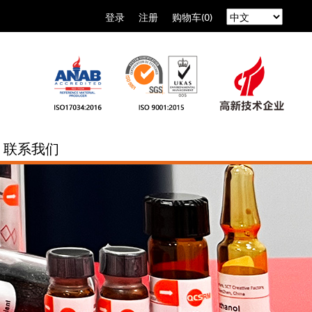
登录
注册
购物车(0)
联系我们