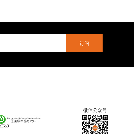
微信公众号