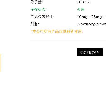
分子量:
103.12
库存状态:
咨询
常见包装尺寸:
10mg - 25mg -
别名:
2-hydroxy-2-me
*本公司所有产品仅供科研使用。
添加到购物车