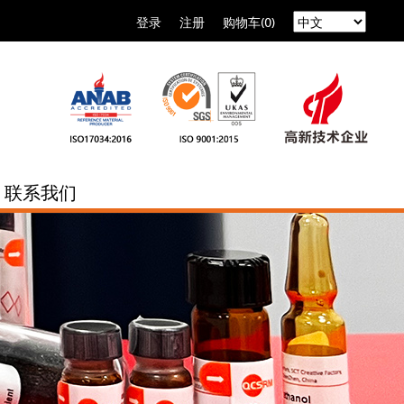
登录
注册
购物车(0)
联系我们