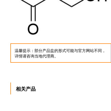
温馨提示：部分产品盐的形式可能与官方网站不同，
详情请咨询当地代理商。
相关产品