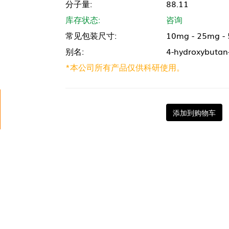
分子量:
88.11
库存状态:
咨询
常见包装尺寸:
10mg - 25mg -
别名:
4-hydroxybutan
*本公司所有产品仅供科研使用。
添加到购物车