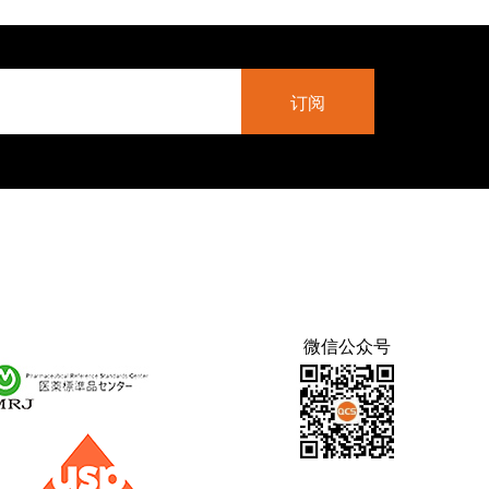
微信公众号