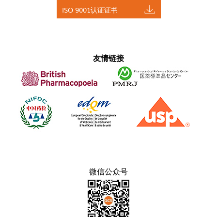
ISO 9001认证证书
友情链接
微信公众号