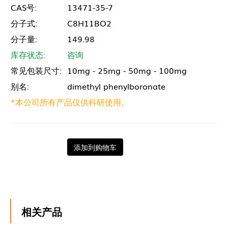
CAS号:
13471-35-7
分子式:
C8H11BO2
分子量:
149.98
库存状态:
咨询
常见包装尺寸:
10mg - 25mg - 50mg - 100mg
别名:
dimethyl phenylboronate
*本公司所有产品仅供科研使用。
添加到购物车
相关产品