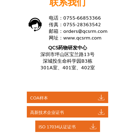
联系我们
电话：0755-66853366
传真：0755-28363542
邮箱：
orders@qcsrm.com
网址：
www.qcsrm.com
QCS药物研发中心
深圳市坪山区宝兰路13号
深城投生命科学园B3栋
301A室、401室、402室
COA样本
高新技术企业证书
ISO 17034认证证书