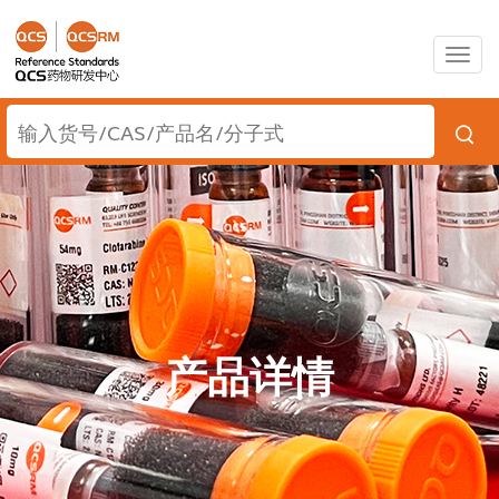
Togg
navig
产品详情