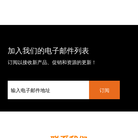
加入我们的电子邮件列表
订阅以接收新产品、促销和资源的更新！