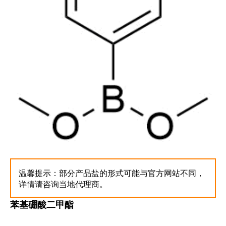
温馨提示：部分产品盐的形式可能与官方网站不同，
详情请咨询当地代理商。
苯基硼酸二甲酯