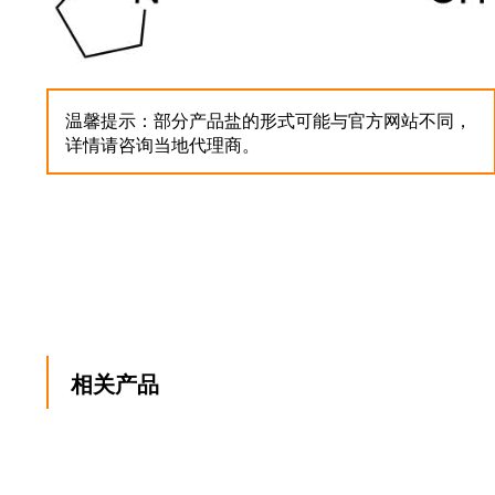
温馨提示：部分产品盐的形式可能与官方网站不同，
详情请咨询当地代理商。
相关产品