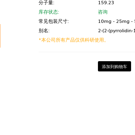
分子量:
159.23
库存状态:
咨询
常见包装尺寸:
10mg - 25mg -
别名:
2-(2-(pyrrolidin
*本公司所有产品仅供科研使用。
添加到购物车