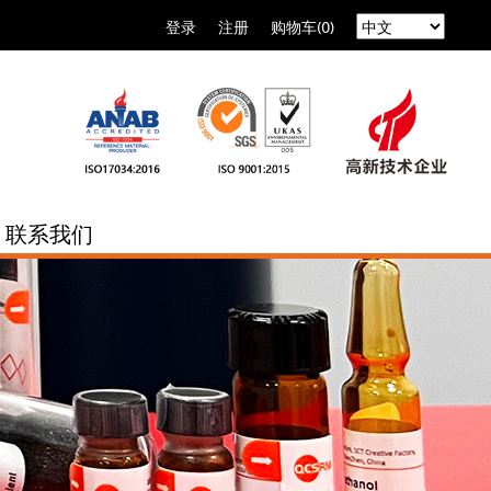
登录
注册
购物车(0)
联系我们