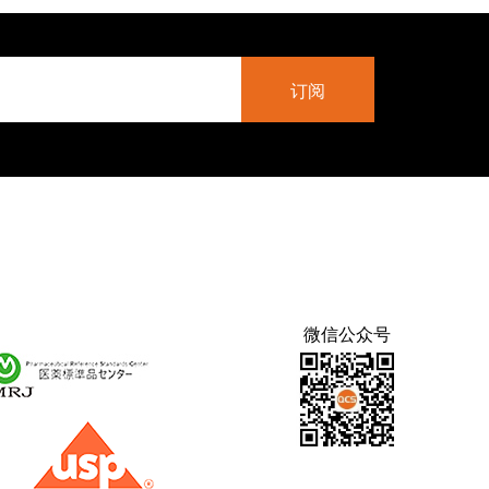
微信公众号