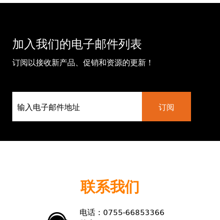
加入我们的电子邮件列表
订阅以接收新产品、促销和资源的更新！
联系我们
电话：0755-66853366