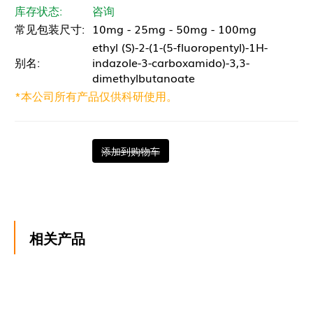
库存状态:
咨询
常见包装尺寸:
10mg - 25mg - 50mg - 100mg
ethyl (S)-2-(1-(5-fluoropentyl)-1H-
别名:
indazole-3-carboxamido)-3,3-
dimethylbutanoate
*本公司所有产品仅供科研使用。
添加到购物车
相关产品