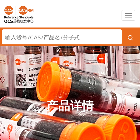
Togg
navig
产品详情