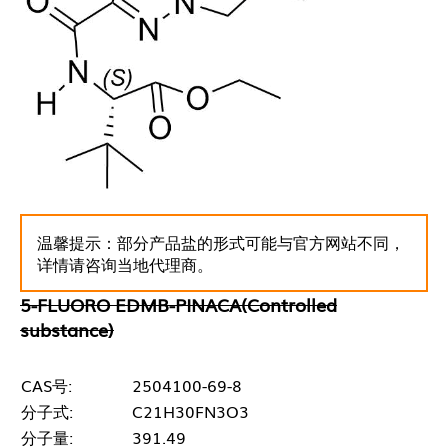
温馨提示：部分产品盐的形式可能与官方网站不同，
详情请咨询当地代理商。
5-FLUORO EDMB-PINACA(Controlled
substance)
CAS号:
2504100-69-8
分子式:
C21H30FN3O3
分子量:
391.49