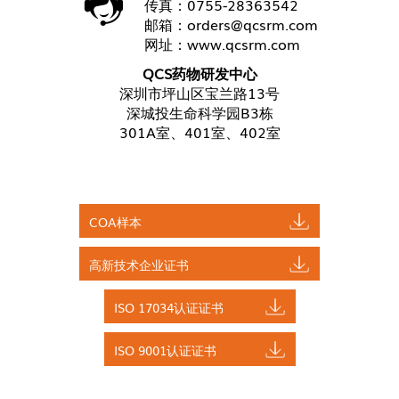
传真：0755-28363542
邮箱：
orders@qcsrm.com
网址：
www.qcsrm.com
QCS药物研发中心
深圳市坪山区宝兰路13号
深城投生命科学园B3栋
301A室、401室、402室
COA样本
高新技术企业证书
ISO 17034认证证书
ISO 9001认证证书