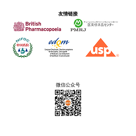
友情链接
微信公众号