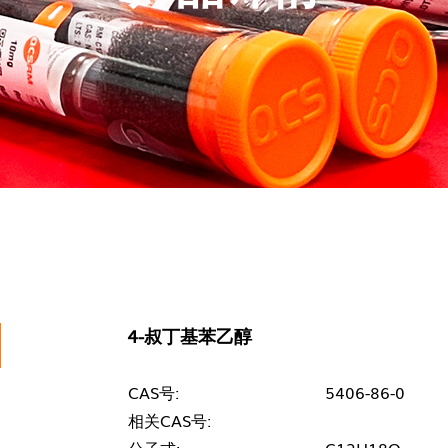
4-叔丁基苯乙醇
CAS号:
5406-86-0
相关CAS号: