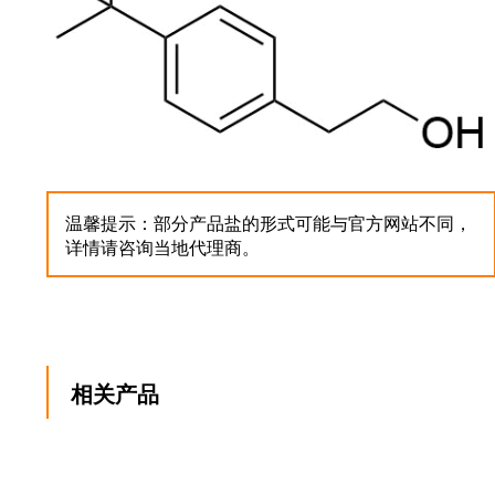
温馨提示：部分产品盐的形式可能与官方网站不同，
详情请咨询当地代理商。
相关产品