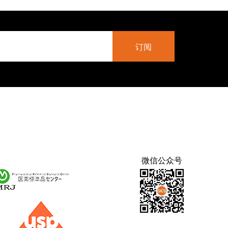
微信公众号