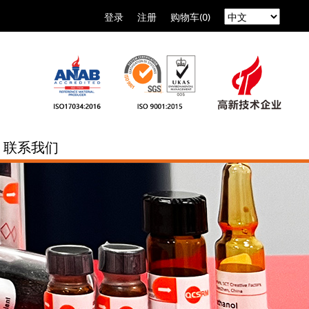
登录
注册
购物车(0)
联系我们