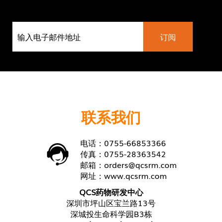
联系我们
电话：0755-66853366
传真：0755-28363542
邮箱：
orders@qcsrm.com
网址：
www.qcsrm.com
QCS药物研发中心
深圳市坪山区宝兰路13号
深城投生命科学园B3栋