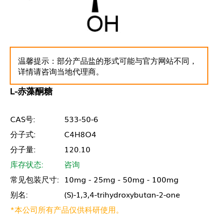
温馨提示：部分产品盐的形式可能与官方网站不同，
详情请咨询当地代理商。
L-赤藻酮糖
CAS号:
533-50-6
分子式:
C4H8O4
分子量:
120.10
库存状态:
咨询
常见包装尺寸:
10mg - 25mg - 50mg - 100mg
别名:
(S)-1,3,4-trihydroxybutan-2-one
*本公司所有产品仅供科研使用。