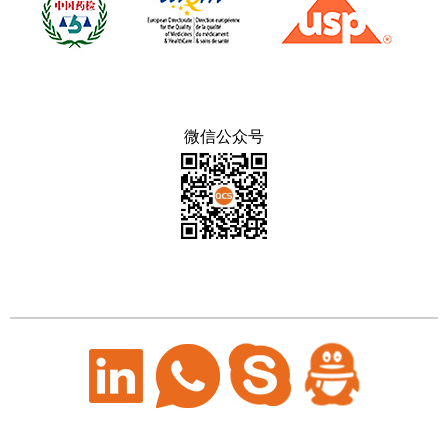
微信公众号