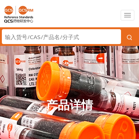
Togg
navig
产品详情