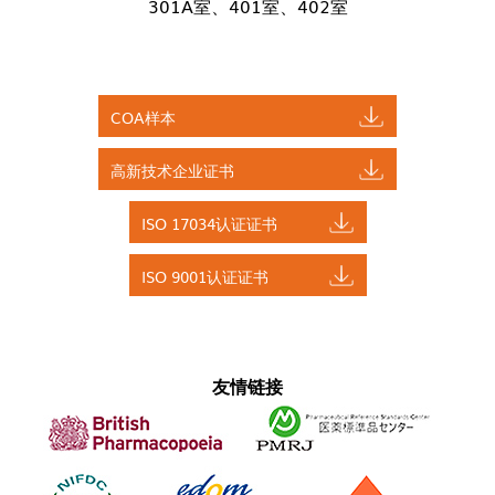
301A室、401室、402室
COA样本
高新技术企业证书
ISO 17034认证证书
ISO 9001认证证书
友情链接