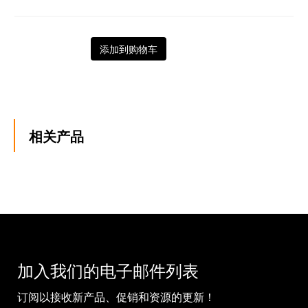
添加到购物车
相关产品
加入我们的电子邮件列表
订阅以接收新产品、促销和资源的更新！