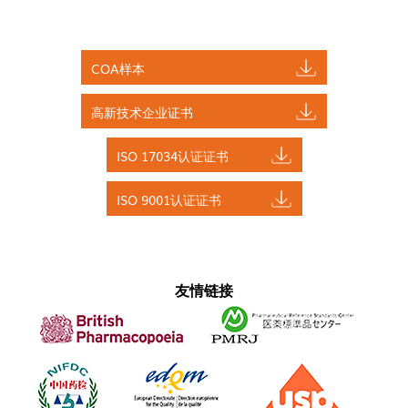
COA样本
高新技术企业证书
ISO 17034认证证书
ISO 9001认证证书
友情链接