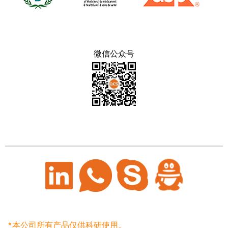
微信公众号
*本公司所有产品仅供科研使用。