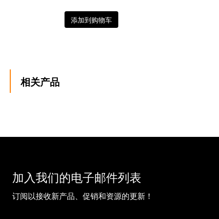
添加到购物车
相关产品
加入我们的电子邮件列表
订阅以接收新产品、促销和资源的更新！