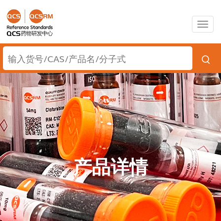
Togg
navig
产品详情