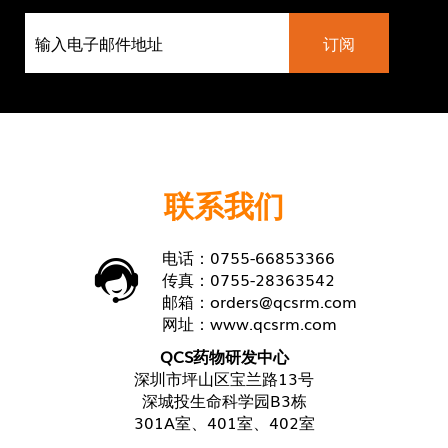
联系我们
电话：0755-66853366
传真：0755-28363542
邮箱：
orders@qcsrm.com
网址：
www.qcsrm.com
QCS药物研发中心
深圳市坪山区宝兰路13号
深城投生命科学园B3栋
301A室、401室、402室