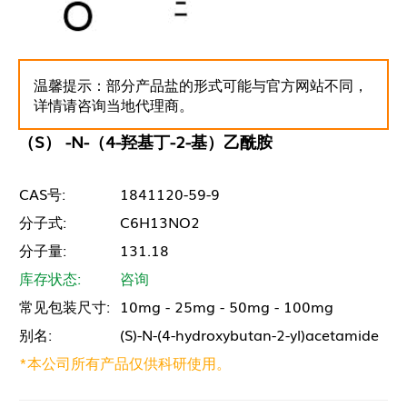
温馨提示：部分产品盐的形式可能与官方网站不同，
详情请咨询当地代理商。
（S） -N-（4-羟基丁-2-基）乙酰胺
CAS号:
1841120-59-9
分子式:
C6H13NO2
分子量:
131.18
库存状态:
咨询
常见包装尺寸:
10mg - 25mg - 50mg - 100mg
别名:
(S)-N-(4-hydroxybutan-2-yl)acetamide
*本公司所有产品仅供科研使用。