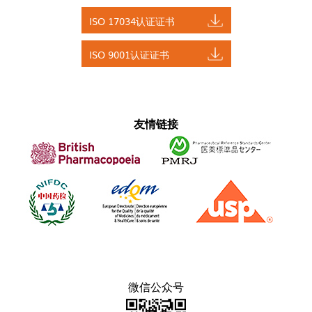
ISO 17034认证证书
ISO 9001认证证书
友情链接
微信公众号