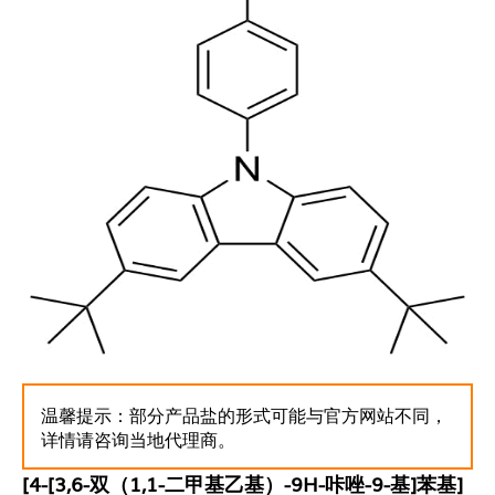
温馨提示：部分产品盐的形式可能与官方网站不同，
详情请咨询当地代理商。
[4-[3,6-双（1,1-二甲基乙基）-9H-咔唑-9-基]苯基]