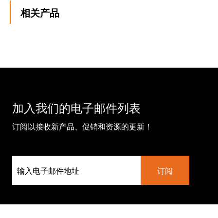
相关产品
加入我们的电子邮件列表
订阅以接收新产品、促销和资源的更新！