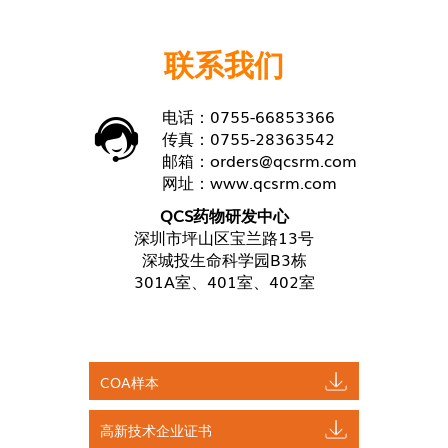
联系我们
电话：0755-66853366
传真：0755-28363542
邮箱：
orders@qcsrm.com
网址：
www.qcsrm.com
QCS药物研发中心
深圳市坪山区宝兰路13号
深城投生命科学园B3栋
301A室、401室、402室
COA样本
高新技术企业证书