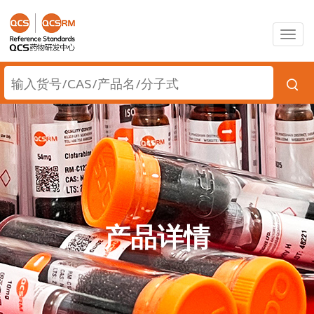
Togg
navig
产品详情