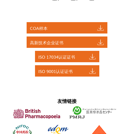
COA样本
高新技术企业证书
ISO 17034认证证书
ISO 9001认证证书
友情链接