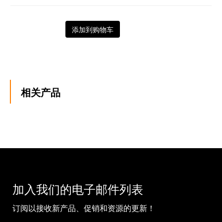
添加到购物车
相关产品
加入我们的电子邮件列表
订阅以接收新产品、促销和资源的更新！