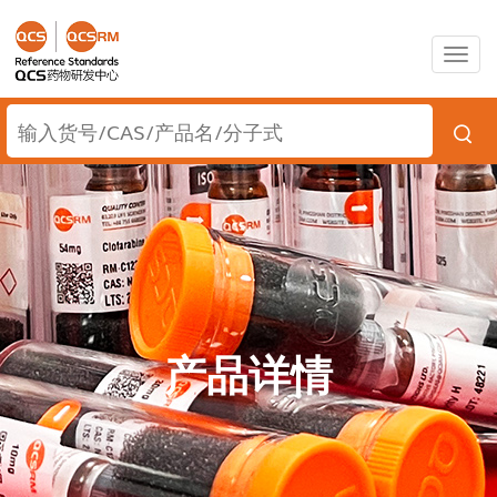
Togg
navig
产品详情