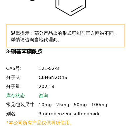
温馨提示：部分产品盐的形式可能与官方网站不同，
详情请咨询当地代理商。
3-硝基苯磺酰胺
CAS号:
121-52-8
分子式:
C6H6N2O4S
分子量:
202.18
库存状态:
咨询
常见包装尺寸:
10mg - 25mg - 50mg - 100mg
别名:
3-nitrobenzenesulfonamide
*本公司所有产品仅供科研使用。