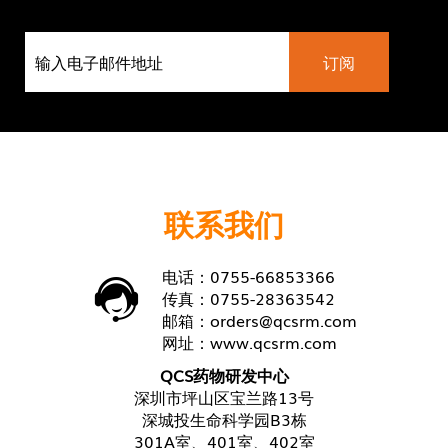
联系我们
电话：0755-66853366
传真：0755-28363542
邮箱：
orders@qcsrm.com
网址：
www.qcsrm.com
QCS药物研发中心
深圳市坪山区宝兰路13号
深城投生命科学园B3栋
301A室、401室、402室