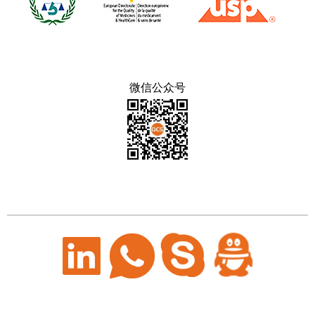
微信公众号