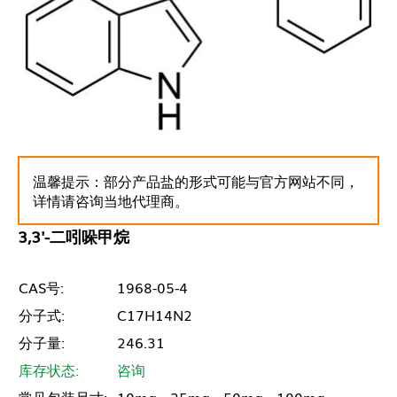
温馨提示：部分产品盐的形式可能与官方网站不同，
详情请咨询当地代理商。
3,3'-二吲哚甲烷
CAS号:
1968-05-4
分子式:
C17H14N2
分子量:
246.31
库存状态:
咨询
常见包装尺寸:
10mg - 25mg - 50mg - 100mg