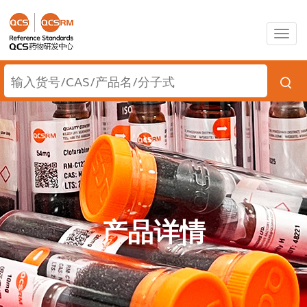
Togg
navig
产品详情