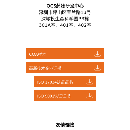
QCS药物研发中心
深圳市坪山区宝兰路13号
深城投生命科学园B3栋
301A室、401室、402室
COA样本
高新技术企业证书
ISO 17034认证证书
ISO 9001认证证书
友情链接