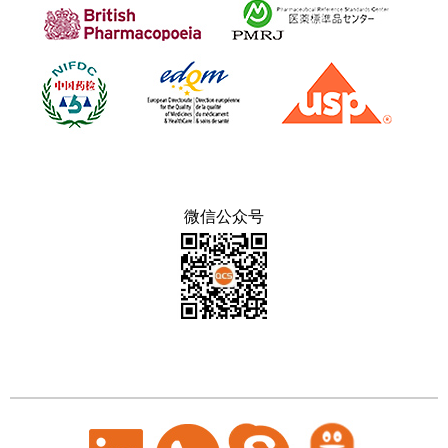
微信公众号