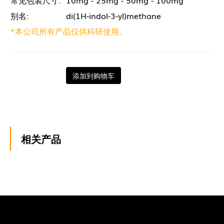
别名:
di(1H-indol-3-yl)methane
*本公司所有产品仅供科研使用。
添加到购物车
相关产品