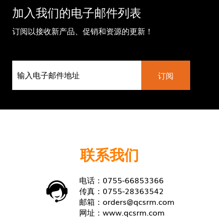
加入我们的电子邮件列表
订阅以接收新产品、促销和资源的更新！
联系我们
电话：0755-66853366
传真：0755-28363542
邮箱：
orders@qcsrm.com
网址：
www.qcsrm.com