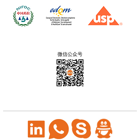
微信公众号