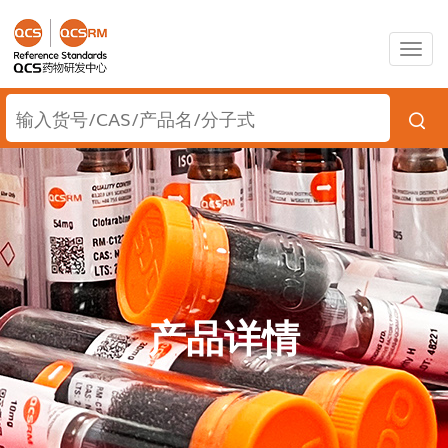
Togg
navig
产品详情