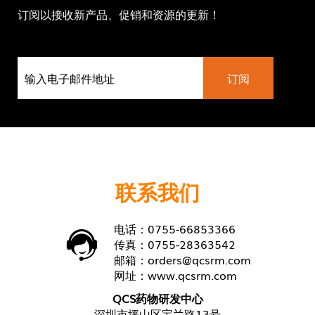
订阅以接收新产品、促销和资源的更新！
联系我们
电话：0755-66853366
传真：0755-28363542
邮箱：
orders@qcsrm.com
网址：
www.qcsrm.com
QCS药物研发中心
深圳市坪山区宝兰路13号