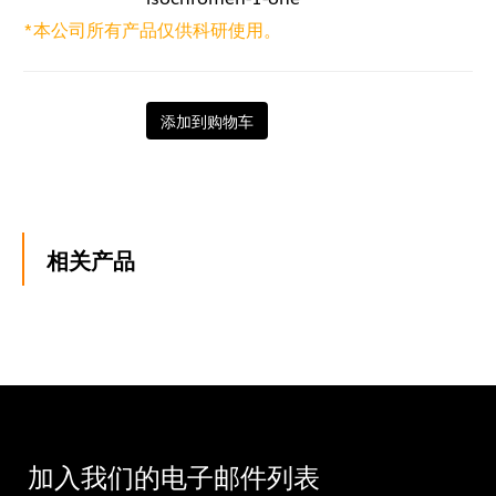
*本公司所有产品仅供科研使用。
添加到购物车
相关产品
加入我们的电子邮件列表