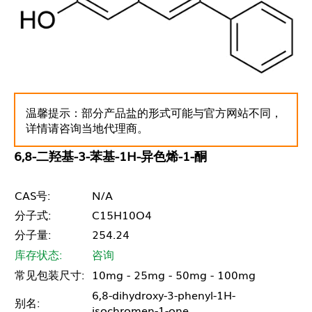
温馨提示：部分产品盐的形式可能与官方网站不同，
详情请咨询当地代理商。
6,8-二羟基-3-苯基-1H-异色烯-1-酮
CAS号:
N/A
分子式:
C15H10O4
分子量:
254.24
库存状态:
咨询
常见包装尺寸:
10mg - 25mg - 50mg - 100mg
6,8-dihydroxy-3-phenyl-1H-
别名:
isochromen-1-one