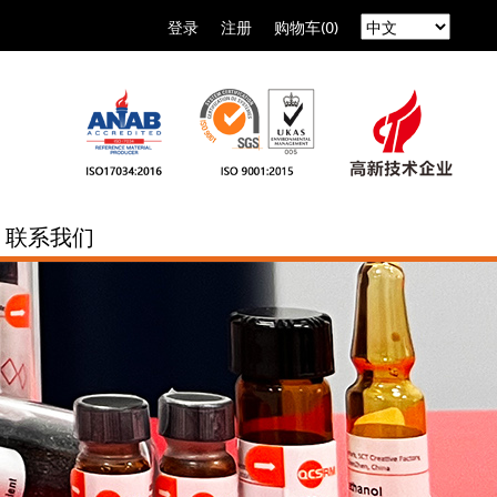
登录
注册
购物车(0)
联系我们