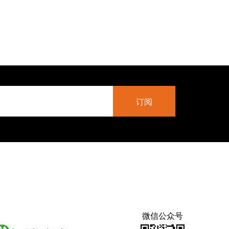
微信公众号