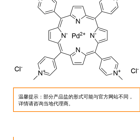
温馨提示：部分产品盐的形式可能与官方网站不同，
详情请咨询当地代理商。