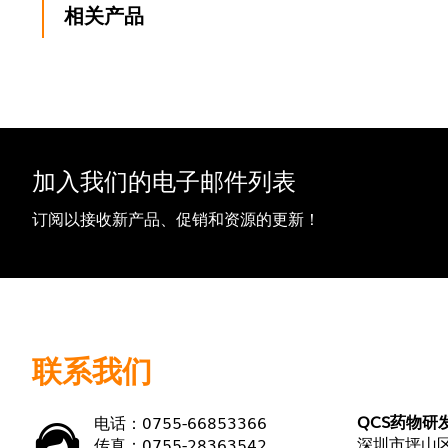
相关产品
加入我们的电子邮件列表
订阅以接收新产品、促销和资源的更新！
联系我们
QCS药物研
电话：0755-66853366
深圳市坪山区
传真：0755-28363542