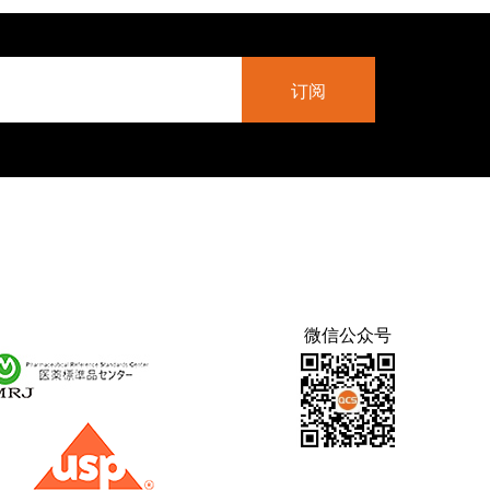
微信公众号