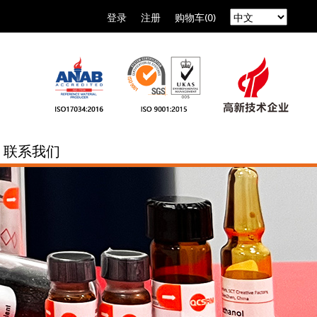
登录
注册
购物车(0)
联系我们