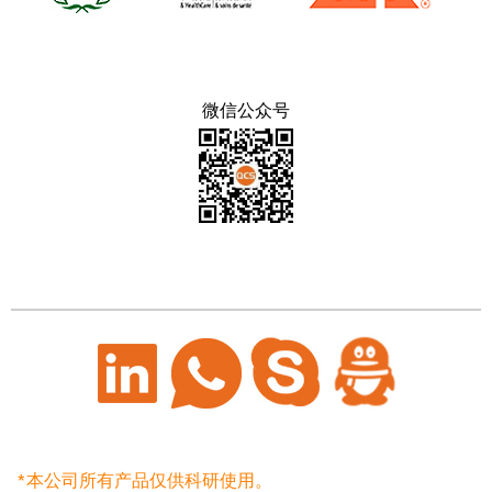
微信公众号
*本公司所有产品仅供科研使用。