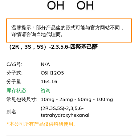
温馨提示：部分产品盐的形式可能与官方网站不同，
详情请咨询当地代理商。
（2R，3S，5S）-2,3,5,6-四羟基己醛
CAS号:
N/A
分子式:
C6H12O5
分子量:
164.16
库存状态:
咨询
常见包装尺寸:
10mg - 25mg - 50mg - 100mg
(2R,3S,5S)-2,3,5,6-
别名:
tetrahydroxyhexanal
*本公司所有产品仅供科研使用。