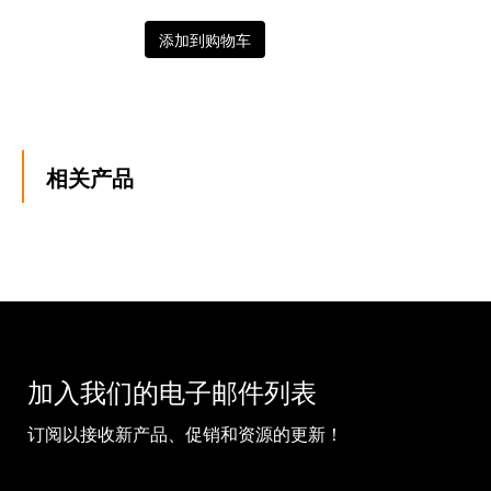
添加到购物车
相关产品
加入我们的电子邮件列表
订阅以接收新产品、促销和资源的更新！