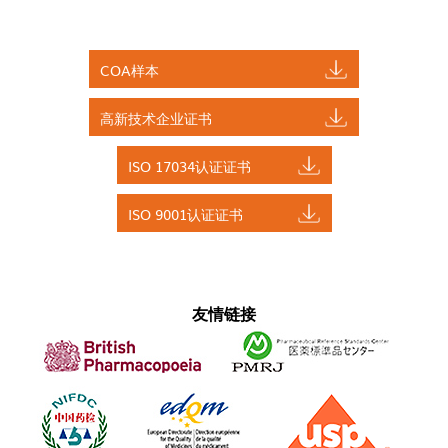
COA样本
高新技术企业证书
ISO 17034认证证书
ISO 9001认证证书
友情链接