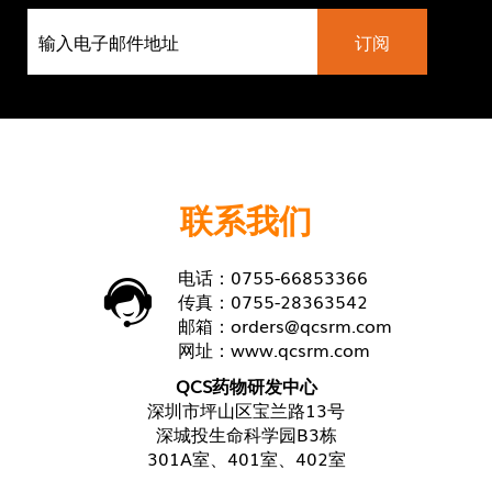
联系我们
电话：0755-66853366
传真：0755-28363542
邮箱：
orders@qcsrm.com
网址：
www.qcsrm.com
QCS药物研发中心
深圳市坪山区宝兰路13号
深城投生命科学园B3栋
301A室、401室、402室