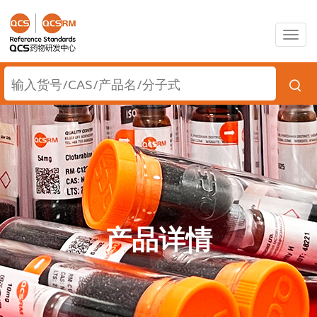
Togg
navig
产品详情