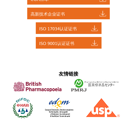
高新技术企业证书
ISO 17034认证证书
ISO 9001认证证书
友情链接