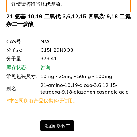
详情请咨询当地代理商。
21-氨基-10,19-二氧代-3,6,12,15-四氧杂-9,18-二氮
杂二十烷酸
CAS号:
N/A
分子式:
C15H29N3O8
分子量:
379.41
库存状态:
咨询
常见包装尺寸:
10mg - 25mg - 50mg - 100mg
21-amino-10,19-dioxo-3,6,12,15-
别名:
tetraoxa-9,18-diazahenicosanoic acid
*本公司所有产品仅供科研使用。
添加到购物车