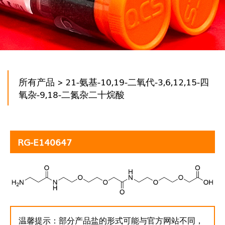
所有产品
> 21-氨基-10,19-二氧代-3,6,12,15-四
氧杂-9,18-二氮杂二十烷酸
RG-E140647
温馨提示：部分产品盐的形式可能与官方网站不同，