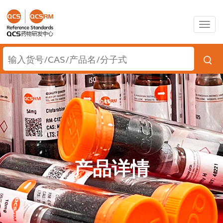
Togg
navig
产品详情