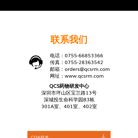
联系我们
电话：0755-66853366
传真：0755-28363542
邮箱：
orders@qcsrm.com
网址：
www.qcsrm.com
QCS药物研发中心
深圳市坪山区宝兰路13号
深城投生命科学园B3栋
301A室、401室、402室
COA样本