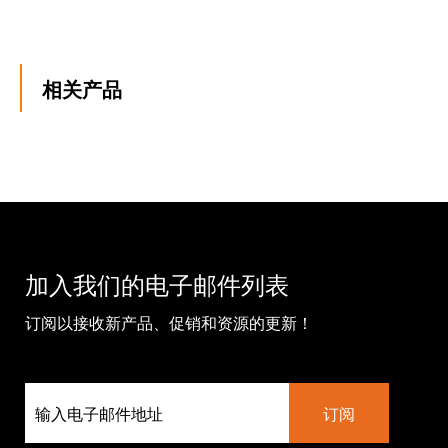
相关产品
加入我们的电子邮件列表
订阅以接收新产品、促销和资源的更新！