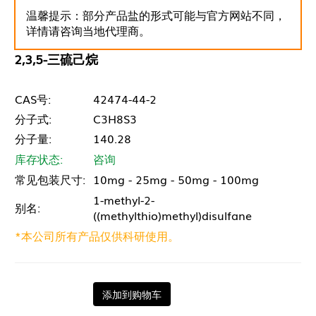
温馨提示：部分产品盐的形式可能与官方网站不同，
详情请咨询当地代理商。
2,3,5-三硫己烷
CAS号:
42474-44-2
分子式:
C3H8S3
分子量:
140.28
库存状态:
咨询
常见包装尺寸:
10mg - 25mg - 50mg - 100mg
1-methyl-2-
别名:
((methylthio)methyl)disulfane
*本公司所有产品仅供科研使用。
添加到购物车