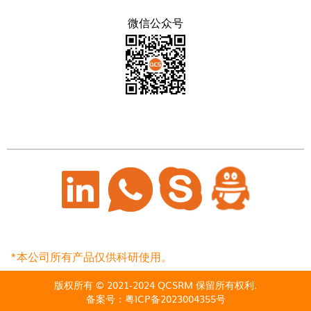
微信公众号
*本公司所有产品仅供科研使用。
版权所有 © 2021-2024 QCSRM 保留所有权利.
备案号：
粤ICP备2023004355号