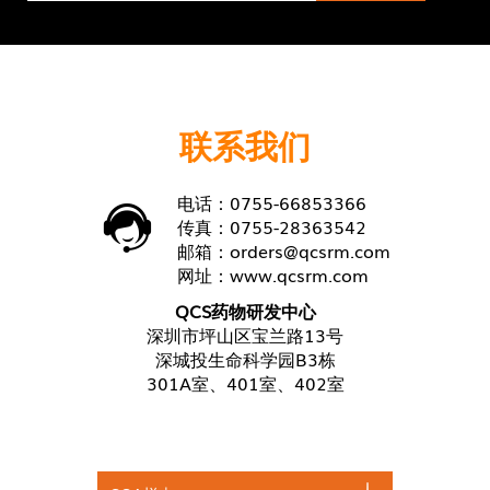
联系我们
电话：0755-66853366
传真：0755-28363542
邮箱：
orders@qcsrm.com
网址：
www.qcsrm.com
QCS药物研发中心
深圳市坪山区宝兰路13号
深城投生命科学园B3栋
301A室、401室、402室