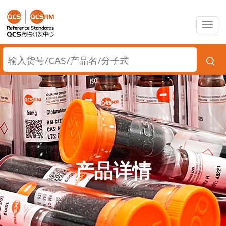
Togg
navig
产品详情