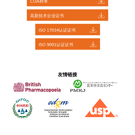
COA样本
高新技术企业证书
ISO 17034认证证书
ISO 9001认证证书
友情链接