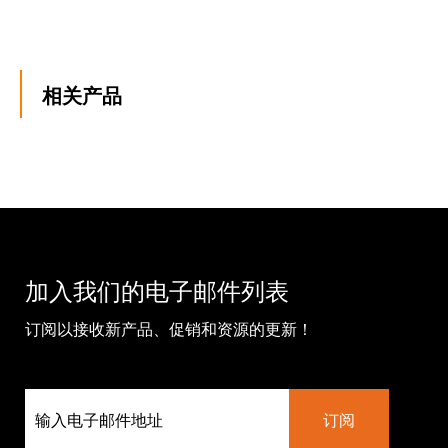
相关产品
加入我们的电子邮件列表
订阅以接收新产品、促销和资源的更新！