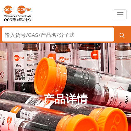
Togg
navig
产品详情