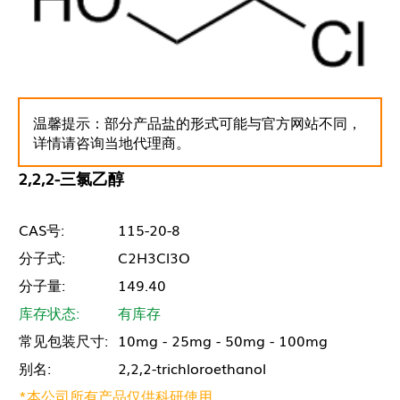
温馨提示：部分产品盐的形式可能与官方网站不同，
详情请咨询当地代理商。
2,2,2-三氯乙醇
CAS号:
115-20-8
分子式:
C2H3Cl3O
分子量:
149.40
库存状态:
有库存
常见包装尺寸:
10mg - 25mg - 50mg - 100mg
别名:
2,2,2-trichloroethanol
*本公司所有产品仅供科研使用。