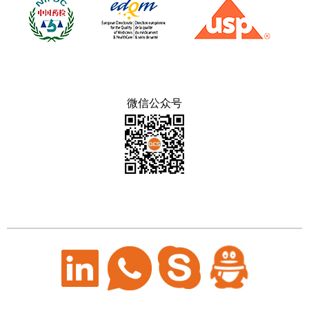
微信公众号