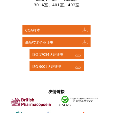
301A室、401室、402室
COA样本
高新技术企业证书
ISO 17034认证证书
ISO 9001认证证书
友情链接