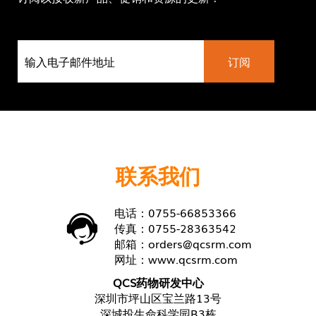
联系我们
电话：0755-66853366
传真：0755-28363542
邮箱：
orders@qcsrm.com
网址：
www.qcsrm.com
QCS药物研发中心
深圳市坪山区宝兰路13号
深城投生命科学园B3栋