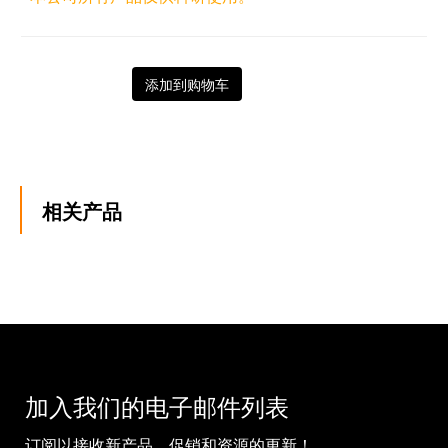
添加到购物车
相关产品
加入我们的电子邮件列表
订阅以接收新产品、促销和资源的更新！