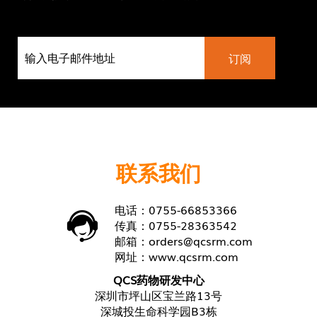
联系我们
电话：0755-66853366
传真：0755-28363542
邮箱：
orders@qcsrm.com
网址：
www.qcsrm.com
QCS药物研发中心
深圳市坪山区宝兰路13号
深城投生命科学园B3栋