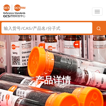
Togg
navig
产品详情