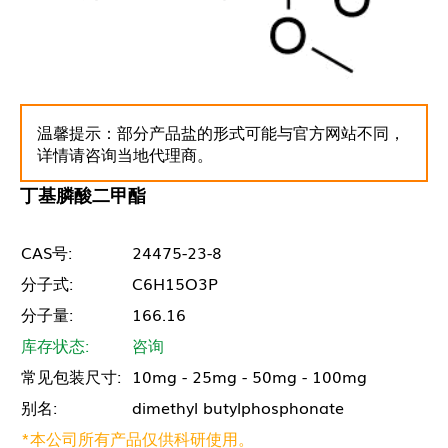
温馨提示：部分产品盐的形式可能与官方网站不同，
详情请咨询当地代理商。
丁基膦酸二甲酯
CAS号:
24475-23-8
分子式:
C6H15O3P
分子量:
166.16
库存状态:
咨询
常见包装尺寸:
10mg - 25mg - 50mg - 100mg
别名:
dimethyl butylphosphonate
*本公司所有产品仅供科研使用。