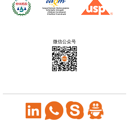
微信公众号