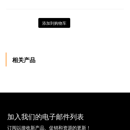
添加到购物车
相关产品
加入我们的电子邮件列表
订阅以接收新产品、促销和资源的更新！