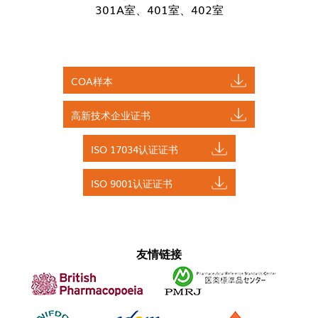
301A室、401室、402室
COA样本
高新技术企业证书
ISO 17034认证证书
ISO 9001认证证书
友情链接